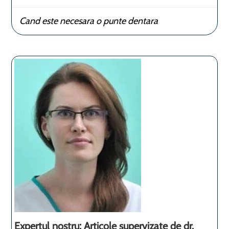
Cand este necesara o punte dentara
Expertul nostru: Articole supervizate de dr.