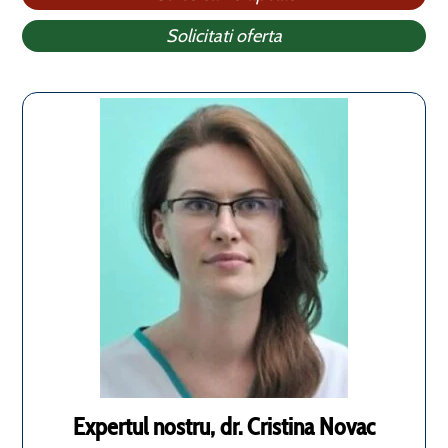
Solicitati oferta
Expertul nostru, dr. Cristina Novac