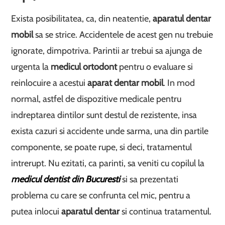
Exista posibilitatea, ca, din neatentie,
aparatul dentar
mobil
sa se strice. Accidentele de acest gen nu trebuie
ignorate, dimpotriva. Parintii ar trebui sa ajunga de
urgenta la
medicul ortodont
pentru o evaluare si
reinlocuire a acestui
aparat dentar mobil
. In mod
normal, astfel de dispozitive medicale pentru
indreptarea dintilor sunt destul de rezistente, insa
exista cazuri si accidente unde sarma, una din partile
componente, se poate rupe, si deci, tratamentul
intrerupt. Nu ezitati, ca parinti, sa veniti cu copilul la
medicul dentist din Bucuresti
si sa prezentati
problema cu care se confrunta cel mic, pentru a
putea inlocui
aparatul dentar
si continua tratamentul.