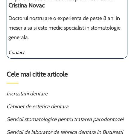
Cristina Novac
Doctorul nostru are o experienta de peste 8 ani in
meseria sa si este medic specialist in stomatologie
generala.
Contact
Cele mai citite articole
Incrustatii dentare
Cabinet de estetica dentara
Servicii stomatologice pentru tratarea parodontozei
Servicii de laborator de tehnica dentara in Bucuresti