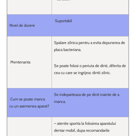
Suportabil
Nivel de durere
Spalare zilnica pentru a evita depunerea de
placa bacteriana.
Mentenanta
Se poate folosi o periuta de dinti, diferita de
cea cu care se ingrijesc dintii zilnic.
Se indeparteaza de pe dinti inainte de a
Cum se poate manca
manca.
cu un asemenea aparat?
– atentie sporita la folosirea aparatului
dentar mobil, dupa recomandarile