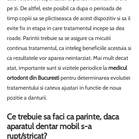
pe zi. De altfel, este posibil ca dupa o perioada de
timp copiii sa se plictiseasca de acest dispozitiv si sa il
evite fix in etapa in care tratamentul incepe sa dea
roade. Parintii trebuie sa se asigure ca micutii
continua tratamentul, ca inteleg beneficiile acestuia si
ca rezultatele vor aparea neintarziat. Mai mult decat
atat, importante sunt si vizitele periodice la
medicul
ortodont din Bucuresti
pentru determinarea evolutiei
tratamentului si cateva ajustari in functie de noua
pozitie a danturii.
Ce trebuie sa faci ca parinte, daca
aparatul dentar mobil s-a
rupt/stricat?