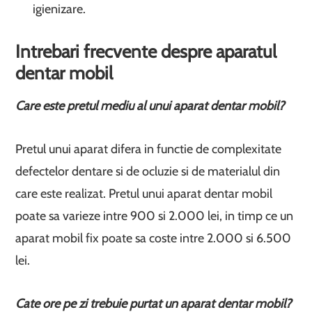
igienizare.
Intrebari frecvente despre aparatul
dentar mobil
Care este pretul mediu al unui aparat dentar mobil?
Pretul unui aparat difera in functie de complexitate
defectelor dentare si de ocluzie si de materialul din
care este realizat. Pretul unui aparat dentar mobil
poate sa varieze intre 900 si 2.000 lei, in timp ce un
aparat mobil fix poate sa coste intre 2.000 si 6.500
lei.
Cate ore pe zi trebuie purtat un aparat dentar mobil?