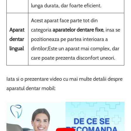
lunga durata, dar foarte eficient.
Acest aparat face parte tot din
Aparat
categoria
aparatelor dentare fixe
, insa se
dentar
pozitioneaza pe partea interioara a
lingual
dintilor;Este un aparat mai complex, dar
care poate prezenta disconfort uneori.
Iata si o prezentare video cu mai multe detalii despre
aparatul dentar mobil: