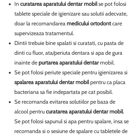
In
curatarea aparatului dentar mobil
se pot folosi
tablete speciale de igienizare sau solutii adecvate,
doar la recomandarea
medicului ortodont
care
supervizeaza tratamentul.
Dintii trebuie bine spalati si curatati, cu pasta de
dinti cu fluor, ata/periuta dentara si apa de gura
inainte de
purtarea aparatului dentar
mobil.
Se pot folosi periute speciale pentru igienizarea si
spalarea aparatului dentar mobil
pentru ca placa
bacteriana sa fie indepartata pe cat posibil.
Se recomanda evitarea solutiilor pe baza de
alcool pentru
curatarea aparatului dentar mobil
.
Se pot folosi sapunul si apa pentru spalare, insa se
recomanda si o sesiune de spalare cu tabletele de