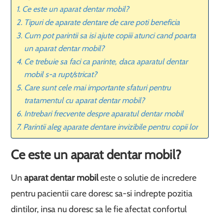
Ce este un aparat dentar mobil?
Tipuri de aparate dentare de care poti beneficia
Cum pot parintii sa isi ajute copiii atunci cand poarta
un aparat dentar mobil?
Ce trebuie sa faci ca parinte, daca aparatul dentar
mobil s-a rupt/stricat?
Care sunt cele mai importante sfaturi pentru
tratamentul cu aparat dentar mobil?
Intrebari frecvente despre aparatul dentar mobil
Parintii aleg aparate dentare invizibile pentru copii lor
Ce este un aparat dentar mobil?
Un
aparat dentar mobil
este o solutie de incredere
pentru pacientii care doresc sa-si indrepte pozitia
dintilor, insa nu doresc sa le fie afectat confortul