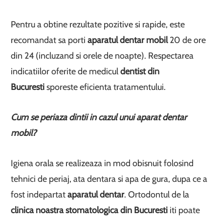
Pentru a obtine rezultate pozitive si rapide, este
recomandat sa porti
aparatul dentar mobil
20 de ore
din 24 (incluzand si orele de noapte). Respectarea
indicatiilor oferite de medicul
dentist din
Bucuresti
sporeste eficienta tratamentului.
Cum se periaza dintii in cazul unui aparat dentar
mobil?
Igiena orala se realizeaza in mod obisnuit folosind
tehnici de periaj, ata dentara si apa de gura, dupa ce a
fost indepartat
aparatul dentar
. Ortodontul de la
clinica noastra stomatologica din Bucuresti
iti poate