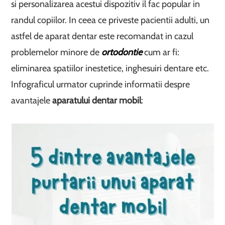
si personalizarea acestui dispozitiv il fac popular in
randul copiilor. In ceea ce priveste pacientii adulti, un
astfel de aparat dentar este recomandat in cazul
problemelor minore de
ortodontie
cum ar fi:
eliminarea spatiilor inestetice, inghesuiri dentare etc.
Infograficul urmator cuprinde informatii despre
avantajele
aparatului dentar mobil
: