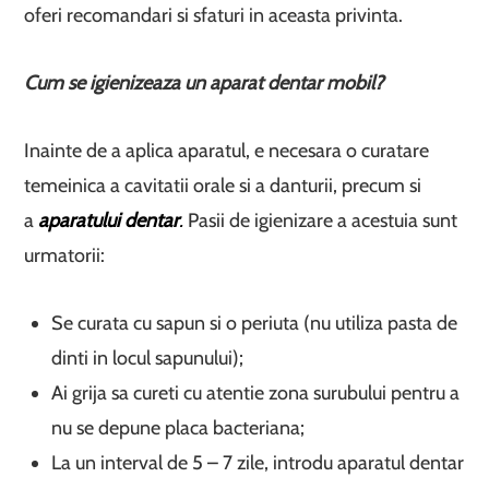
oferi recomandari si sfaturi in aceasta privinta.
Cum se igienizeaza un aparat dentar mobil?
Inainte de a aplica aparatul, e necesara o curatare
temeinica a cavitatii orale si a danturii, precum si
a
aparatului dentar
.
Pasii de igienizare a acestuia sunt
urmatorii:
Se curata cu sapun si o periuta (nu utiliza pasta de
dinti in locul sapunului);
Ai grija sa cureti cu atentie zona surubului pentru a
nu se depune placa bacteriana;
La un interval de 5 – 7 zile, introdu aparatul dentar