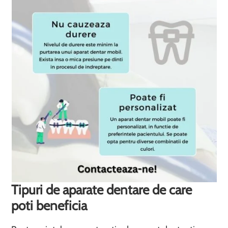
Tipuri de aparate dentare de care
poti beneficia