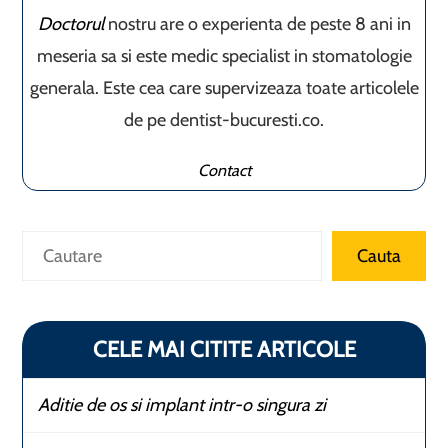
Doctorul
nostru are o experienta de peste 8 ani in
meseria sa si este medic specialist in stomatologie
generala. Este cea care supervizeaza toate articolele
de pe dentist-bucuresti.co.
Contact
Caută
Cauta
CELE MAI CITITE ARTICOLE
Aditie de os si implant intr-o singura zi