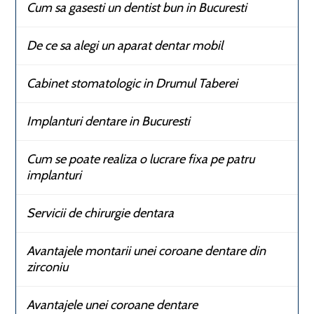
Cum sa gasesti un dentist bun in Bucuresti
De ce sa alegi un aparat dentar mobil
Cabinet stomatologic in Drumul Taberei
Implanturi dentare in Bucuresti
Cum se poate realiza o lucrare fixa pe patru
implanturi
Servicii de chirurgie dentara
Avantajele montarii unei coroane dentare din
zirconiu
Avantajele unei coroane dentare