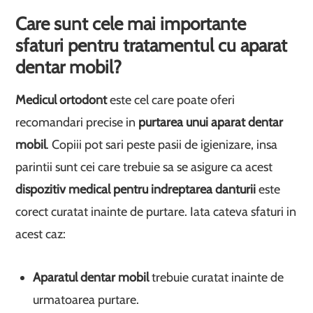
Care sunt cele mai importante
sfaturi pentru tratamentul cu aparat
dentar mobil?
Medicul ortodont
este cel care poate oferi
recomandari precise in
purtarea unui aparat dentar
mobil
. Copiii pot sari peste pasii de igienizare, insa
parintii sunt cei care trebuie sa se asigure ca acest
dispozitiv medical pentru indreptarea danturii
este
corect curatat inainte de purtare. Iata cateva sfaturi in
acest caz:
Aparatul dentar mobil
trebuie curatat inainte de
urmatoarea purtare.