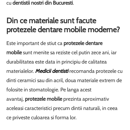
cu
dentistii nostri din Bucuresti
.
Din ce materiale sunt facute
protezele dentare mobile moderne?
Este important de stiut ca
protezele dentare
mobile
sunt menite sa reziste cel putin zece ani, iar
durabilitatea este data in principiu de calitatea
materialelor.
Medicii dentisti
recomanda protezele cu
dinti ceramici sau din acril, doua materiale extrem de
folosite in stomatologie. Pe langa acest
avantaj,
protezele mobile
prezinta aproximativ
aceleasi caracteristici precum dintii naturali, in ceea
ce priveste culoarea si forma lor.