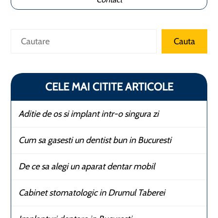
Caută
Cauta
CELE MAI CITITE ARTICOLE
Aditie de os si implant intr-o singura zi
Cum sa gasesti un dentist bun in Bucuresti
De ce sa alegi un aparat dentar mobil
Cabinet stomatologic in Drumul Taberei