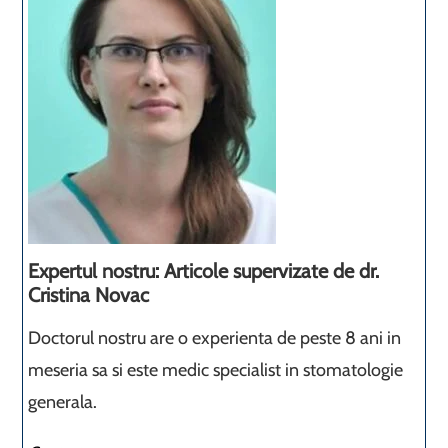
Expertul nostru: Articole supervizate de dr.
Cristina Novac
Doctorul nostru are o experienta de peste 8 ani in
meseria sa si este medic specialist in stomatologie
generala.