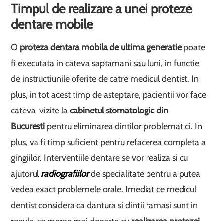
Timpul de realizare a unei proteze
dentare mobile
O
proteza dentara mobila de ultima generatie
poate
fi executata in cateva saptamani sau luni, in functie
de instructiunile oferite de catre medicul dentist. In
plus, in tot acest timp de asteptare, pacientii vor face
cateva vizite la
cabinetul stomatologic din
Bucuresti
pentru eliminarea dintilor problematici. In
plus, va fi timp suficient pentru refacerea completa a
gingiilor. Interventiile dentare se vor realiza si cu
ajutorul
radiografiilor
de specialitate pentru a putea
vedea exact problemele orale. Imediat ce medicul
dentist considera ca dantura si dintii ramasi sunt in