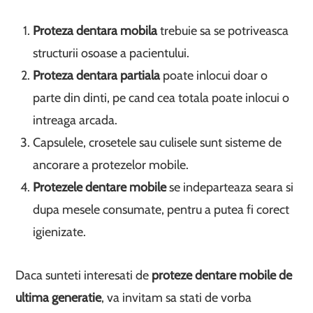
Proteza dentara mobila
trebuie sa se potriveasca
structurii osoase a pacientului.
Proteza dentara partiala
poate inlocui doar o
parte din dinti, pe cand cea totala poate inlocui o
intreaga arcada.
Capsulele, crosetele sau culisele sunt sisteme de
ancorare a protezelor mobile.
Protezele dentare mobile
se indeparteaza seara si
dupa mesele consumate, pentru a putea fi corect
igienizate.
Daca sunteti interesati de
proteze dentare mobile de
ultima generatie
, va invitam sa stati de vorba