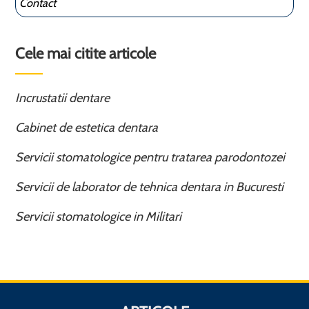
Contact
Cele mai citite articole
Incrustatii dentare
Cabinet de estetica dentara
Servicii stomatologice pentru tratarea parodontozei
Servicii de laborator de tehnica dentara in Bucuresti
Servicii stomatologice in Militari