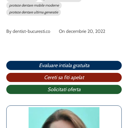
proteze dentare mobile moderne
proteze dentare ultima generatie
By
dentist-bucuresti.co
On
decembrie 20, 2022
Evaluare intiala gratuita
Cereti sa fiti apelat
Solicitati oferta