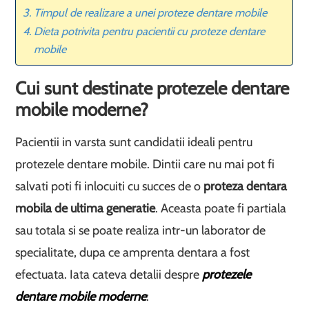
Timpul de realizare a unei proteze dentare mobile
Dieta potrivita pentru pacientii cu proteze dentare
mobile
Cui sunt destinate protezele dentare
mobile moderne?
Pacientii in varsta sunt candidatii ideali pentru
protezele dentare mobile. Dintii care nu mai pot fi
salvati poti fi inlocuiti cu succes de o
proteza dentara
mobila de ultima generatie
. Aceasta poate fi partiala
sau totala si se poate realiza intr-un laborator de
specialitate, dupa ce amprenta dentara a fost
efectuata. Iata cateva detalii despre
protezele
dentare mobile moderne
: