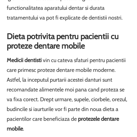
functionalitatea aparatului dentar si durata
tratamentului va pot fi explicate de dentistii nostri.
Dieta potrivita pentru pacientii cu
proteze dentare mobile
Medicii dentisti
vin cu cateva sfaturi pentru pacientii
care primesc proteze dentare mobile moderne.
Astfel, la inceputul purtarii acestei danturi sunt
recomandate alimentele moi pana cand proteza se
va fixa corect. Drept urmare, supele, ciorbele, orezul,
budincile si iaurturile vor fi parte din noua dieta a
pacientilor care beneficiaza de
protezele dentare
mobile
.