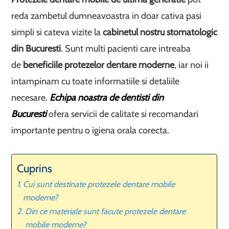
reda zambetul dumneavoastra in doar cativa pasi
simpli si cateva vizite la
cabinetul nostru stomatologic
din Bucuresti
. Sunt multi pacienti care intreaba
de
beneficiile protezelor dentare moderne
, iar noi ii
intampinam cu toate informatiile si detaliile
necesare.
Echipa noastra de dentisti din
Bucuresti
ofera servicii de calitate si recomandari
importante pentru o igiena orala corecta.
Cuprins
Cui sunt destinate protezele dentare mobile
moderne?
Din ce materiale sunt facute protezele dentare
mobile moderne?