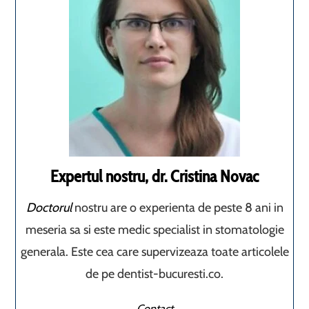
Expertul nostru, dr. Cristina Novac
Doctorul
nostru are o experienta de peste 8 ani in
meseria sa si este medic specialist in stomatologie
generala. Este cea care supervizeaza toate articolele
de pe dentist-bucuresti.co.
Contact