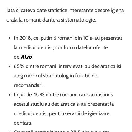
Iata si cateva date statistice interesante despre igiena
orala la romani, dantura si stomatologie:
In 2018, cel putin 6 romani din 10 s-au prezentat
la medicul dentist, conform datelor oferite
de
A1.ro
.
65% dintre romanii intervievati au declarat ca isi
aleg medicul stomatolog in functie de
recomandari.
In jur de 40% dintre romanii care au raspuns
acestui studiu au declarat ca s-au prezentat la
medicul dentist pentru servicii de igienizare
dentara.