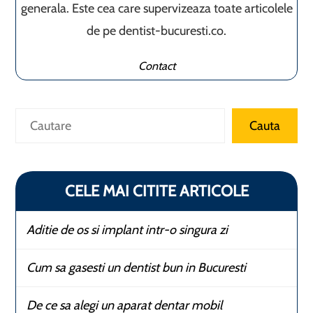
generala. Este cea care supervizeaza toate articolele
de pe dentist-bucuresti.co.
Contact
Caută
Cauta
CELE MAI CITITE ARTICOLE
Aditie de os si implant intr-o singura zi
Cum sa gasesti un dentist bun in Bucuresti
De ce sa alegi un aparat dentar mobil