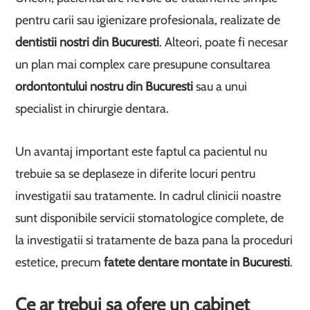
pentru carii sau igienizare profesionala, realizate de
dentistii nostri din Bucuresti
. Alteori, poate fi necesar
un plan mai complex care presupune consultarea
ordontontului nostru din Bucuresti
sau a unui
specialist in chirurgie dentara.
Un avantaj important este faptul ca pacientul nu
trebuie sa se deplaseze in diferite locuri pentru
investigatii sau tratamente. In cadrul clinicii noastre
sunt disponibile servicii stomatologice complete, de
la investigatii si tratamente de baza pana la proceduri
estetice, precum
fatete dentare montate in Bucuresti
.
Ce ar trebui sa ofere un cabinet