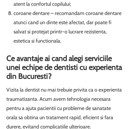
atent la confortul copilului;
coroane dentare – recomandam coroane dentare
atunci cand un dinte este afectat, dar poate fi
salvat si protejat printr-o lucrare rezistenta,
estetica si functionala.
Ce avantaje ai cand alegi serviciile
unei echipe
de dentisti
cu experienta
din Bucuresti?
Vizita la dentist nu mai trebuie privita ca o experienta
traumatizanta. Acum avem tehnologia necesara
pentru a ajuta pacientii cu probleme de sanatate
orala sa obtina un tratament rapid, eficient si fara
durere, evitand complicatiile ulterioare.