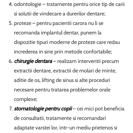
odontologie – tratamente pentru orice tip de carii
si solutii de vindecare a durerilor dentare;
proteze – pentru pacientii carora nu li se
recomanda implantul dentar, punem la
dispozitie tipuri moderne de proteze care redau
increderea in sine prin metode confortabile;
chirurgie dentara
– realizam interventii precum
extractii dentare, extractii de molari de minte,
aditie de os, lifting de sinus si alte proceduri
necesare pentru tratarea problemelor orale
complexe;
stomatologie pentru copii
– cei mici pot beneficia
de consultatii, tratamente si recomandari
adaptate varstei lor, intr-un mediu prietenos si