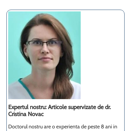
Expertul nostru: Articole supervizate de dr.
Cristina Novac
Doctorul nostru are o experienta de peste 8 ani in