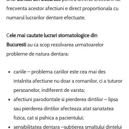
frecventa acestor afectiuni e direct proportionala cu
numarul lucrarilor dentare efectuate.
C
ele mai cautate lucrari stomatologice din
Bucuresti
au ca scop rezolvarea urmatoarelor
probleme de natura dentara:
cariile – problema cariilor este cea mai des
intalnita afectiune nu doar a romanilor, ci a tuturor
persoanelor, indiferent de varsta;
afectiuni parodontale si pierderea dintilor – lipsa
sau pierderea dintilor afecteaza atat sanatatea
fizica, cat si psihica a pacientului;
sensibilitatea dentara –subtierea smaltului dintelui