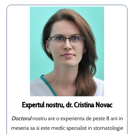
Expertul nostru, dr. Cristina Novac
Doctorul
nostru are o experienta de peste 8 ani in
meseria sa si este medic specialist in stomatologie