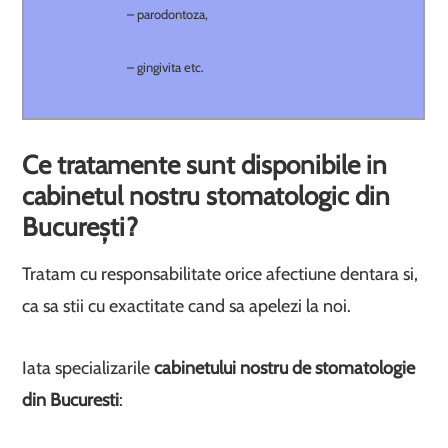
– parodontoza,
– gingivita etc.
Ce tratamente sunt disponibile in
cabinetul nostru stomatologic din
București?
Tratam cu responsabilitate orice afectiune dentara si,
ca sa stii cu exactitate cand sa apelezi la noi.
Iata specializarile
cabinetului nostru de stomatologie
din Bucuresti
: