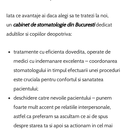
Iata ce avantaje ai daca alegi sa te tratezi la noi,
un
cabinet de stomatologie din Bucuresti
dedicat
adultilor si copiilor deopotriva:
tratamente cu eficienta dovedita, operate de
medici cu indemanare excelenta – coordonarea
stomatologului in timpul efectuarii unei proceduri
este cruciala pentru confortul si sanatatea
pacientului;
deschidere catre nevoile pacientului – punem
foarte mult accent pe relatiile interpersonale,
astfel ca preferam sa ascultam ce ai de spus
despre starea ta si apoi sa actionam in cel mai