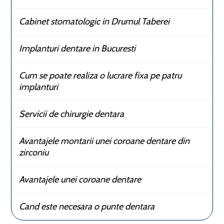
Cabinet stomatologic in Drumul Taberei
Implanturi dentare in Bucuresti
Cum se poate realiza o lucrare fixa pe patru
implanturi
Servicii de chirurgie dentara
Avantajele montarii unei coroane dentare din
zirconiu
Avantajele unei coroane dentare
Cand este necesara o punte dentara