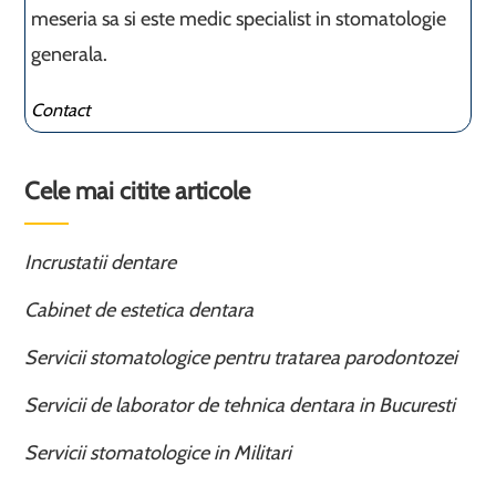
meseria sa si este medic specialist in stomatologie
generala.
Contact
Cele mai citite articole
Incrustatii dentare
Cabinet de estetica dentara
Servicii stomatologice pentru tratarea parodontozei
Servicii de laborator de tehnica dentara in Bucuresti
Servicii stomatologice in Militari