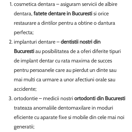
cosmetica dentara – asiguram servicii de albire
dentara,
fatete dentare in Bucuresti
si orice
restaurare a dintilor pentru a obtine o dantura
perfecta;
implanturi dentare –
dentistii nostri din
Bucuresti
au posibilitatea de a oferi diferite tipuri
de implant dentar cu rata maxima de succes
pentru persoanele care au pierdut un dinte sau
mai multi ca urmare a unor afectiuni orale sau
accidente;
ortodontie – medicii nostri
ortodonti din Bucuresti
trateaza anomaliile dentomaxilare in moduri
eficiente cu aparate fixe si mobile din cele mai noi
generatii;