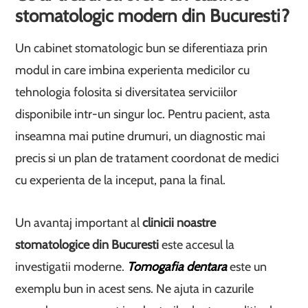
stomatologic modern din Bucuresti?
Un cabinet stomatologic bun se diferentiaza prin
modul in care imbina experienta medicilor cu
tehnologia folosita si diversitatea serviciilor
disponibile intr-un singur loc. Pentru pacient, asta
inseamna mai putine drumuri, un diagnostic mai
precis si un plan de tratament coordonat de medici
cu experienta de la inceput, pana la final.
Un avantaj important al
clinicii noastre
stomatologice din Bucuresti
este accesul la
investigatii moderne.
Tomogafia dentara
este un
exemplu bun in acest sens. Ne ajuta in cazurile