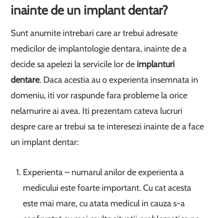
inainte de un implant dentar?
Sunt anumite intrebari care ar trebui adresate
medicilor de implantologie dentara, inainte de a
decide sa apelezi la servicile lor de
implanturi
dentare
. Daca acestia au o experienta insemnata in
domeniu, iti vor raspunde fara probleme la orice
nelamurire ai avea. Iti prezentam cateva lucruri
despre care ar trebui sa te interesezi inainte de a face
un implant dentar:
Experienta – numarul anilor de experienta a
medicului este foarte important. Cu cat acesta
este mai mare, cu atata medicul in cauza s-a