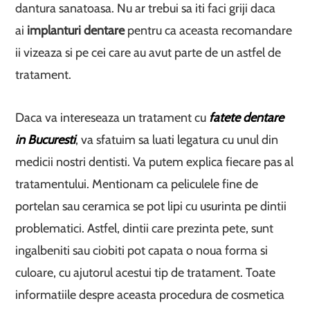
dantura sanatoasa. Nu ar trebui sa iti faci griji daca
ai
implanturi dentare
pentru ca aceasta recomandare
ii vizeaza si pe cei care au avut parte de un astfel de
tratament.
Daca va intereseaza un tratament cu
fatete dentare
in Bucuresti
, va sfatuim sa luati legatura cu unul din
medicii nostri dentisti. Va putem explica fiecare pas al
tratamentului. Mentionam ca peliculele fine de
portelan sau ceramica se pot lipi cu usurinta pe dintii
problematici. Astfel, dintii care prezinta pete, sunt
ingalbeniti sau ciobiti pot capata o noua forma si
culoare, cu ajutorul acestui tip de tratament. Toate
informatiile despre aceasta procedura de cosmetica