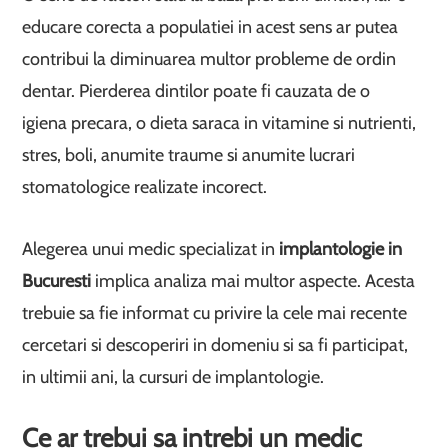
educare corecta a populatiei in acest sens ar putea
contribui la diminuarea multor probleme de ordin
dentar. Pierderea dintilor poate fi cauzata de o
igiena precara, o dieta saraca in vitamine si nutrienti,
stres, boli, anumite traume si anumite lucrari
stomatologice realizate incorect.
Alegerea unui medic specializat in
implantologie in
Bucuresti
implica analiza mai multor aspecte. Acesta
trebuie sa fie informat cu privire la cele mai recente
cercetari si descoperiri in domeniu si sa fi participat,
in ultimii ani, la cursuri de implantologie.
Ce ar trebui sa intrebi un medic