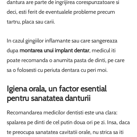
dantura are parte de ingrijirea corespunzatoare si
deci, esti ferit de eventualele probleme precum
tartru, placa sau carii.
In cazul gingiilor inflamante sau care sangereaza
dupa
montarea unui implant dentar
, medicul iti
poate recomanda o anumita pasta de dinti, pe care
sa o folosesti cu periuta dentara cu peri moi.
Igiena orala, un factor esential
pentru sanatatea danturii
Recomandarea medicilor dentisti este una clara:
spalarea pe dinti de cel putin doua ori pe zi. Insa, daca
te preocupa sanatatea cavitatii orale, nu strica sa iti