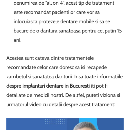
denumirea de “all on 4”, acest tip de tratament
este recomandat pacientilor care vor sa
inlocuiasca protezele dentare mobile si sa se
bucure de o dantura sanatoasa pentru cel putin 15
ani.
Acestea sunt cateva dintre tratamentele
recomandate celor care doresc sa isi recapede
zambetul si sanatatea danturii. Insa toate informatiile
despre
implanturi dentare in Bucuresti
iti pot fi
detaliate de medicii nostri. De altfel, puteti viziona si
urmatorul video cu detalii despre acest tratament: