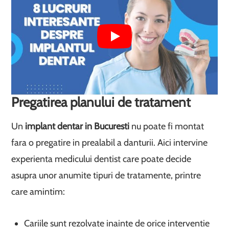
Pregatirea planului de tratament
Un
implant dentar in Bucuresti
nu poate fi montat
fara o pregatire in prealabil a danturii. Aici intervine
experienta medicului dentist care poate decide
asupra unor anumite tipuri de tratamente, printre
care amintim:
Cariile sunt rezolvate inainte de orice interventie