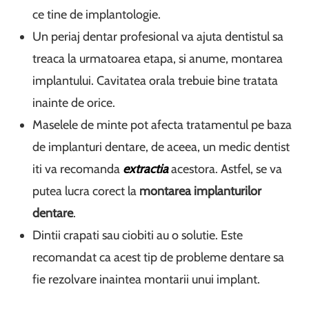
ce tine de implantologie.
Un periaj dentar profesional va ajuta dentistul sa
treaca la urmatoarea etapa, si anume, montarea
implantului. Cavitatea orala trebuie bine tratata
inainte de orice.
Maselele de minte pot afecta tratamentul pe baza
de implanturi dentare, de aceea, un medic dentist
iti va recomanda
extractia
acestora. Astfel, se va
putea lucra corect la
montarea implanturilor
dentare
.
Dintii crapati sau ciobiti au o solutie. Este
recomandat ca acest tip de probleme dentare sa
fie rezolvare inaintea montarii unui implant.