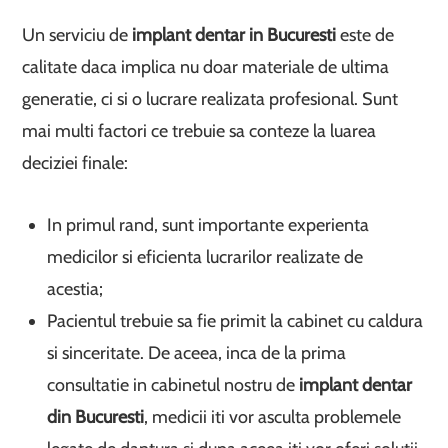
Un serviciu de
implant dentar in Bucuresti
este de
calitate daca implica nu doar materiale de ultima
generatie, ci si o lucrare realizata profesional. Sunt
mai multi factori ce trebuie sa conteze la luarea
deciziei finale:
In primul rand, sunt importante experienta
medicilor si eficienta lucrarilor realizate de
acestia;
Pacientul trebuie sa fie primit la cabinet cu caldura
si sinceritate. De aceea, inca de la prima
consultatie in cabinetul nostru de
implant dentar
din Bucuresti
, medicii iti vor asculta problemele