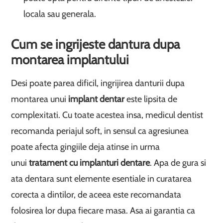
locala sau generala.
Cum se ingrijeste dantura dupa
montarea implantului
Desi poate parea dificil, ingrijirea danturii dupa
montarea unui
implant dentar
este lipsita de
complexitati. Cu toate acestea insa, medicul dentist
recomanda periajul soft, in sensul ca agresiunea
poate afecta gingiile deja atinse in urma
unui
tratament cu implanturi dentare
. Apa de gura si
ata dentara sunt elemente esentiale in curatarea
corecta a dintilor, de aceea este recomandata
folosirea lor dupa fiecare masa. Asa ai garantia ca