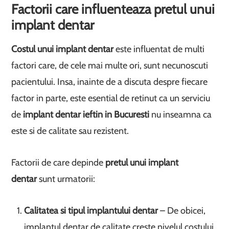
Factorii care influenteaza pretul unui
implant dentar
Costul unui implant dentar
este influentat de multi
factori care, de cele mai multe ori, sunt necunoscuti
pacientului. Insa, inainte de a discuta despre fiecare
factor in parte, este esential de retinut ca un serviciu
de
implant dentar ieftin in Bucuresti
nu inseamna ca
este si de calitate sau rezistent.
Factorii de care depinde
pretul unui implant
dentar
sunt urmatorii:
Calitatea si tipul implantului dentar
– De obicei,
implantul dentar de calitate creste nivelul costului