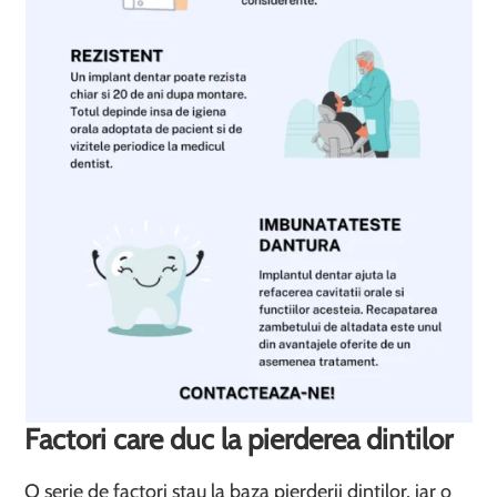
Factori care duc la pierderea dintilor
O serie de factori stau la baza pierderii dintilor, iar o