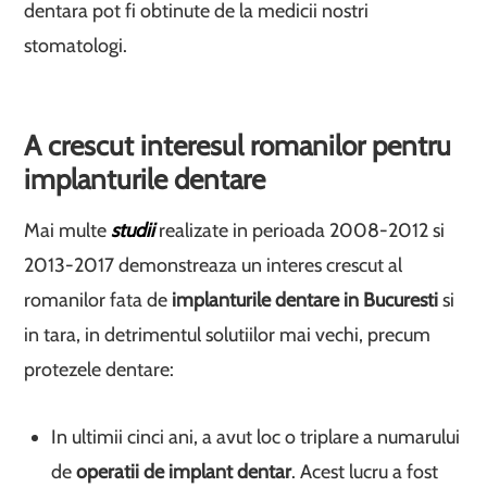
dentara pot fi obtinute de la medicii nostri
stomatologi.
A crescut interesul romanilor pentru
implanturile dentare
Mai multe
studii
realizate in perioada 2008-2012 si
2013-2017 demonstreaza un interes crescut al
romanilor fata de
implanturile dentare in Bucuresti
si
in tara, in detrimentul solutiilor mai vechi, precum
protezele dentare:
In ultimii cinci ani, a avut loc o triplare a numarului
de
operatii de implant dentar
. Acest lucru a fost