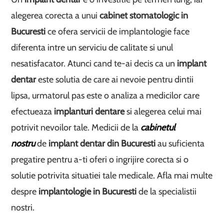
alegerea corecta a unui
cabinet stomatologic in
Bucuresti
ce ofera servicii de implantologie face
diferenta intre un serviciu de calitate si unul
nesatisfacator. Atunci cand te-ai decis ca un
implant
dentar
este solutia de care ai nevoie pentru dintii
lipsa, urmatorul pas este o analiza a medicilor care
efectueaza
implanturi dentare
si alegerea celui mai
potrivit nevoilor tale. Medicii de la
cabinetul
nostru
de
implant dentar din Bucuresti
au suficienta
pregatire pentru a-ti oferi o ingrijire corecta si o
solutie potrivita situatiei tale medicale. Afla mai multe
despre
implantologie in Bucuresti
de la specialistii
nostri.