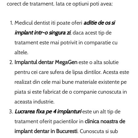
corect de tratament. Iata ce optiuni poti avea:
Medicul dentist iti poate oferi
aditie de os si
implant intr-o singura zi
, daca acest tip de
tratament este mai potrivit in comparatie cu
altele.
Implantul dentar MegaGen
este o alta solutie
pentru cei care sufera de lipsa dintilor. Acesta este
realizat din cele mai bune materiale existente pe
piata si este fabricat de o companie cunoscuta in
aceasta industrie.
Lucrarea fixa pe 4 implanturi
este un alt tip de
tratament oferit pacientilor in
clinica noastra de
implant dentar in Bucuresti
. Cunoscuta si sub