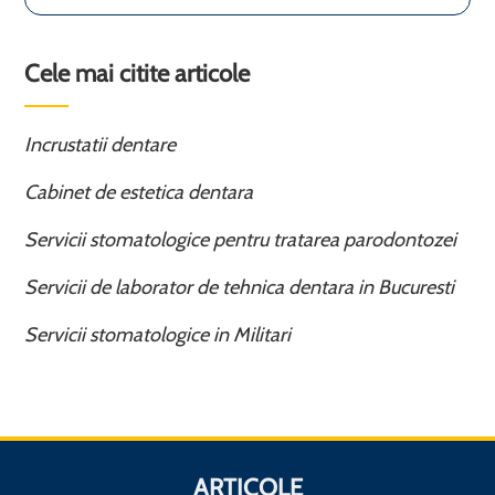
Cele mai citite articole
Incrustatii dentare
Cabinet de estetica dentara
Servicii stomatologice pentru tratarea parodontozei
Servicii de laborator de tehnica dentara in Bucuresti
Servicii stomatologice in Militari
ARTICOLE