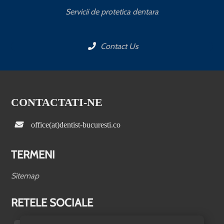
Servicii de protetica dentara
Contact Us
CONTACTATI-NE
office(at)dentist-bucuresti.co
TERMENI
Sitemap
RETELE SOCIALE