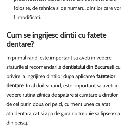
folosite, de tehnica si de numarul dintilor care vor
fi modificati.
Cum se ingrijesc dintii cu fatete
dentare?
In primul rand, este important sa aveti in vedere
sfaturile si recomandarile
dentistului din Bucurest
i cu
privire la ingrijirea dintilor dupa aplicarea
fatetelor
dentare
. In al doilea rand, este important sa aveti in
vedere rutina zilnica de spalare si curatare a dintilor
de cel putin doua ori pe zi, cu mentiunea ca atat
ata dentara cat si apa de gura nu trebuie sa lipseasca
din peisaj.