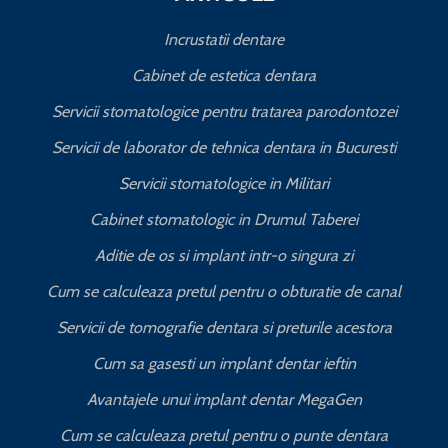
Incrustatii dentare
Cabinet de estetica dentara
Servicii stomatologice pentru tratarea parodontozei
Servicii de laborator de tehnica dentara in Bucuresti
I
Servicii stomatologice in Militari
Cabinet stomatologic in Drumul Taberei
Aditie de os si implant intr-o singura zi
Cum se calculeaza pretul pentru o obturatie de canal
C
Servicii de tomografie dentara si preturile acestora
Cum sa gasesti un implant dentar ieftin
Avantajele unui implant dentar MegaGen
Cum se calculeaza pretul pentru o punte dentara