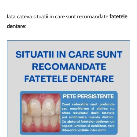
Iata cateva situatii in care sunt recomandate
fatetele
dentare
: