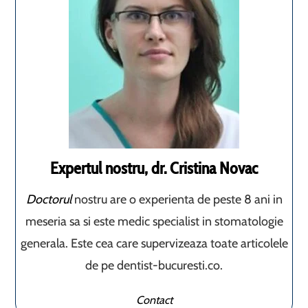
Expertul nostru, dr. Cristina Novac
Doctorul
nostru are o experienta de peste 8 ani in
meseria sa si este medic specialist in stomatologie
generala. Este cea care supervizeaza toate articolele
de pe dentist-bucuresti.co.
Contact