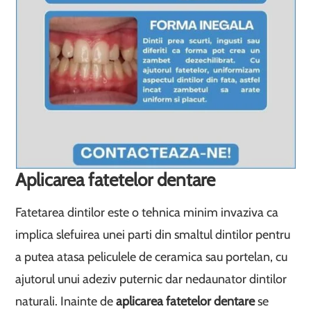
Aplicarea fatetelor dentare
Fatetarea dintilor este o tehnica minim invaziva ca
implica slefuirea unei parti din smaltul dintilor pentru
a putea atasa peliculele de ceramica sau portelan, cu
ajutorul unui adeziv puternic dar nedaunator dintilor
naturali. Inainte de
aplicarea fatetelor dentare
se