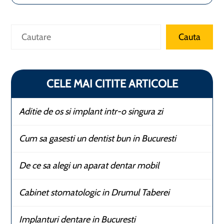
Caută
Cauta
CELE MAI CITITE ARTICOLE
Aditie de os si implant intr-o singura zi
Cum sa gasesti un dentist bun in Bucuresti
De ce sa alegi un aparat dentar mobil
Cabinet stomatologic in Drumul Taberei
Implanturi dentare in Bucuresti