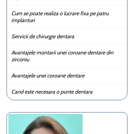
Cum se poate realiza o lucrare fixa pe patru
implanturi
Servicii de chirurgie dentara
Avantajele montarii unei coroane dentare din
zirconiu
Avantajele unei coroane dentare
Cand este necesara o punte dentara