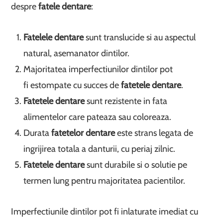
despre
fatele dentare
:
Fatelele dentare
sunt translucide si au aspectul
natural, asemanator dintilor.
Majoritatea imperfectiunilor dintilor pot
fi estompate cu succes de
fatetele dentare
.
Fatetele dentare
sunt rezistente in fata
alimentelor care pateaza sau coloreaza.
Durata
fatetelor dentare
este strans legata de
ingrijirea totala a danturii, cu periaj zilnic.
Fatetele dentare
sunt durabile si o solutie pe
termen lung pentru majoritatea pacientilor.
Imperfectiunile dintilor pot fi inlaturate imediat cu