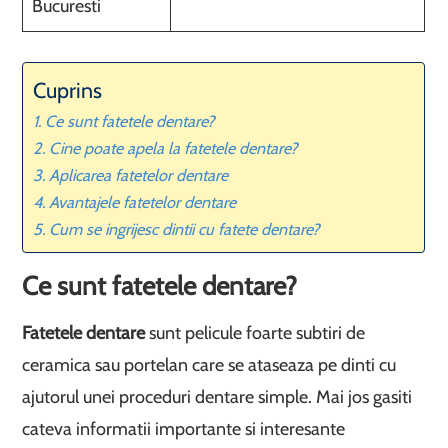
Bucuresti
Cuprins
Ce sunt fatetele dentare?
Cine poate apela la fatetele dentare?
Aplicarea fatetelor dentare
Avantajele fatetelor dentare
Cum se ingrijesc dintii cu fatete dentare?
Ce sunt fatetele dentare?
Fatetele dentare
sunt pelicule foarte subtiri de
ceramica sau portelan care se ataseaza pe dinti cu
ajutorul unei proceduri dentare simple. Mai jos gasiti
cateva informatii importante si interesante