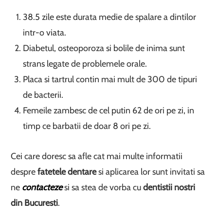
38.5 zile este durata medie de spalare a dintilor
intr-o viata.
Diabetul, osteoporoza si bolile de inima sunt
strans legate de problemele orale.
Placa si tartrul contin mai mult de 300 de tipuri
de bacterii.
Femeile zambesc de cel putin 62 de ori pe zi, in
timp ce barbatii de doar 8 ori pe zi.
Cei care doresc sa afle cat mai multe informatii
despre
fatetele dentare
si aplicarea lor sunt invitati sa
ne
contacteze
si sa stea de vorba cu
dentistii nostri
din Bucuresti
.