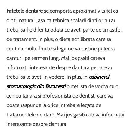
Fatetele dentare
se comporta aproximativ la fel ca
dintii naturali, asa ca tehnica spalarii dintilor nu ar
trebui sa fie diferita odata ce aveti parte de un astfel
de tratament. In plus, o dieta echilibrata care sa
contina multe fructe si legume va sustine puterea
danturii pe termen lung. Mai jos gasiti cateva
informatii interesante despre dantura pe care ar
trebui sa le aveti in vedere. In plus, in
cabinetul
stomatologic din Bucuresti
puteti sta de vorba cu o
echipa tanara si profesionista de dentisti care va
poate raspunde la orice intrebare legata de
tratamentele dentare. Mai jos gasiti cateva informatii
interesante despre dantura: