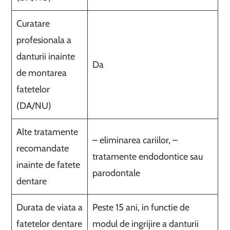
Curatare
profesionala a
danturii inainte
Da
de montarea
fatetelor
(DA/NU)
Alte tratamente
– eliminarea cariilor, –
recomandate
tratamente endodontice sau
inainte de fatete
parodontale
dentare
Durata de viata a
Peste 15 ani, in functie de
fatetelor dentare
modul de ingrijire a danturii