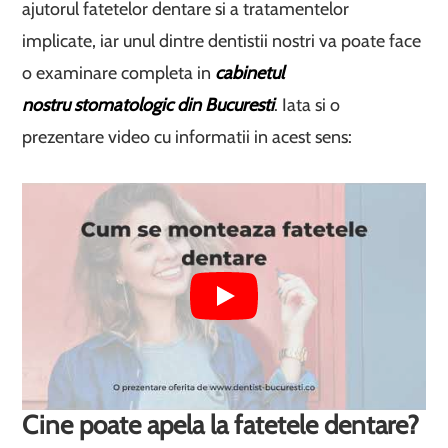
ajutorul fatetelor dentare si a tratamentelor
implicate, iar unul dintre dentistii nostri va poate face
o examinare completa in
cabinetul
nostru stomatologic din Bucuresti
. Iata si o
prezentare video cu informatii in acest sens:
Cine poate apela la fatetele dentare?