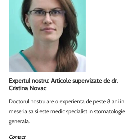
Expertul nostru: Articole supervizate de dr.
Cristina Novac
Doctorul nostru are o experienta de peste 8 ani in
meseria sa si este medic specialist in stomatologie
generala.
Contact