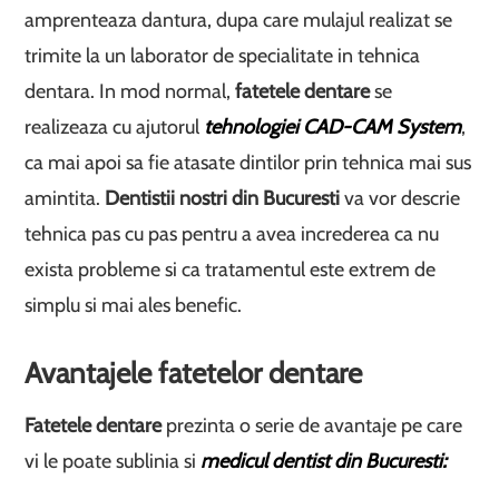
amprenteaza dantura, dupa care mulajul realizat se
trimite la un laborator de specialitate in tehnica
dentara. In mod normal,
fatetele dentare
se
realizeaza cu ajutorul
tehnologiei CAD-CAM System
,
ca mai apoi sa fie atasate dintilor prin tehnica mai sus
amintita.
Dentistii nostri din Bucuresti
va vor descrie
tehnica pas cu pas pentru a avea increderea ca nu
exista probleme si ca tratamentul este extrem de
simplu si mai ales benefic.
Avantajele fatetelor dentare
Fatetele dentare
prezinta o serie de avantaje pe care
vi le poate sublinia si
medicul dentist din Bucuresti: