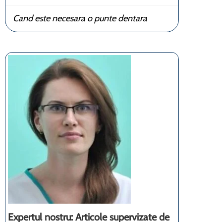
Cand este necesara o punte dentara
Expertul nostru: Articole supervizate de