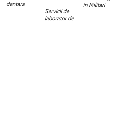
dentara
in Militari
Servicii de
laborator de