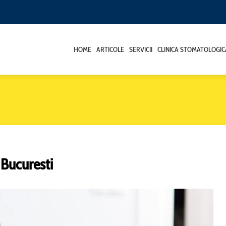
HOME
ARTICOLE
SERVICII
CLINICA STOMATOLOGIC
 Bucuresti