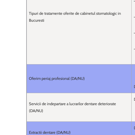
Tipuri de tratamente oferite de cabinetul stomatologic in
Bucuresti
Oferim periaj profesional (DA/NU)
Servicii de indepartare a lucrarilor dentare deteriorate
(DA/NU)
Extractii dentare (DA/NU)