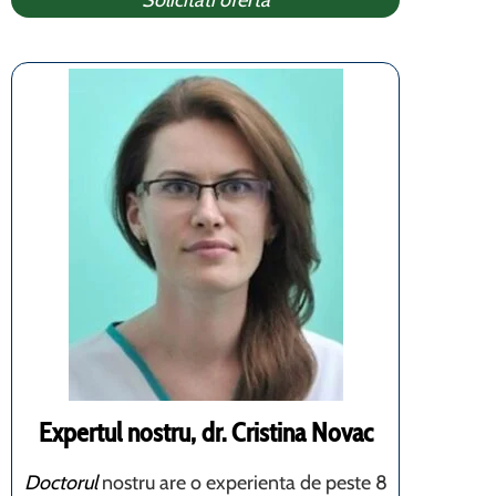
Solicitati oferta
Expertul nostru, dr. Cristina Novac
Doctorul
nostru are o experienta de peste 8