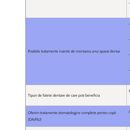
Posibile tratamente inainte de montarea unui aparat dentar
Tipuri de fatete dentare de care poti beneficia
Oferim tratamente stomatologice complete pentru copii
(DA/NU)