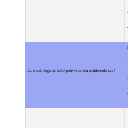
Cum poti alege dentistul potrivit pentru problemele tale?