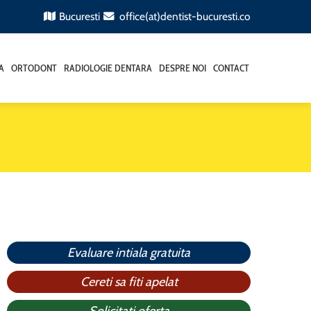
Bucuresti
office(at)dentist-bucuresti.co
A
ORTODONT
RADIOLOGIE DENTARA
DESPRE NOI
CONTACT
Evaluare intiala gratuita
Cereti sa fiti apelat