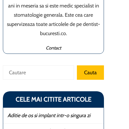
ani in meseria sa si este medic specialist in
stomatologie generala. Este cea care
supervizeaza toate articolele de pe dentist-
bucuresti.co.
Contact
Caută
Cauta
CELE MAI CITITE ARTICOLE
Aditie de os si implant intr-o singura zi