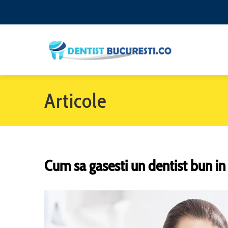
Articole
Cum sa gasesti un dentist bun in