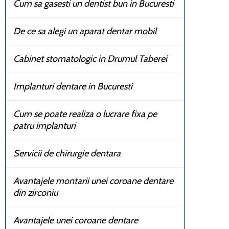
Cum sa gasesti un dentist bun in Bucuresti
De ce sa alegi un aparat dentar mobil
Cabinet stomatologic in Drumul Taberei
Implanturi dentare in Bucuresti
Cum se poate realiza o lucrare fixa pe
patru implanturi
Servicii de chirurgie dentara
Avantajele montarii unei coroane dentare
din zirconiu
Avantajele unei coroane dentare