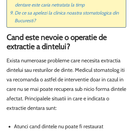
dentare este caria netratata la timp
De ce sa apelezi la clinica noastra stomatologica din
Bucuresti?
Cand este nevoie o operatie de
extractie a dintelui?
Exista numeroase probleme care necesita extractia
dintelui sau resturilor de dinte. Medicul stomatolog iti
va recomanda o astfel de interventie doar in cazul in
care nu se mai poate recupera sub nicio forma dintele
afectat. Principalele situatii in care e indicata o
extractie dentara sunt:
Atunci cand dintele nu poate fi restaurat