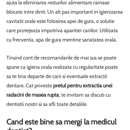
ajuta la eliminarea resturilor alimentare ramase
blocate intre dinti. Un alt pas important in igienizarea
cavitatii orale este folosirea apei de gura, o solutie
care protejeaza impotriva aparitiei cariilor. Utilizata
cu frecventa, apa de gura mentine sanatatea orala.
Tinand cont de recomandarile de mai sus se poate
spune ca igiena orala realizata cu regularitate poate
sa te tina departe de carii si eventuale extractii
dentare. Cat priveste
pretul pentru extractia unei
radacini de masea rupta
, te invitam sa discuti cu
dentistii nostri si sa afli toate detaliile.
Cand este bine sa mergi la medicul