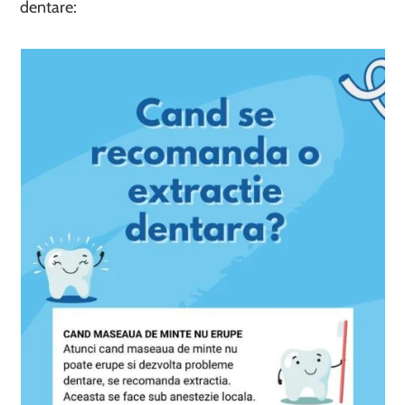
dentare: