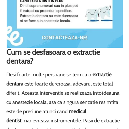
Cum se desfasoara o extractie
dentara?
Desi foarte multe persoane se tem ca o
extractie
dentara
este foarte dureroasa, adevarul este total
diferit. Aceasta interventie se realizeaza intotdeauna
cu anestezie locala, asa ca singura senzatie resimtita
este de presiune atunci cand
medicul
dentist
manevreaza instrumentele. Pasii de extractie