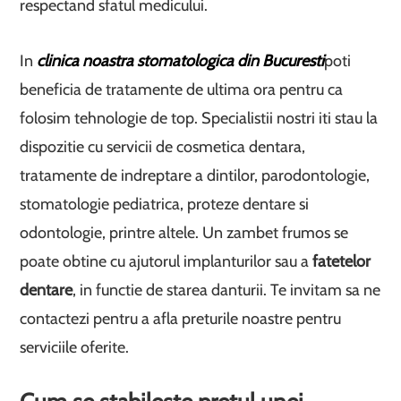
respectand sfatul medicului.
In
clinica noastra stomatologica din Bucuresti
poti
beneficia de tratamente de ultima ora pentru ca
folosim tehnologie de top. Specialistii nostri iti stau la
dispozitie cu servicii de cosmetica dentara,
tratamente de indreptare a dintilor, parodontologie,
stomatologie pediatrica, proteze dentare si
odontologie, printre altele. Un zambet frumos se
poate obtine cu ajutorul implanturilor sau a
fatetelor
dentare
, in functie de starea danturii. Te invitam sa ne
contactezi pentru a afla preturile noastre pentru
serviciile oferite.