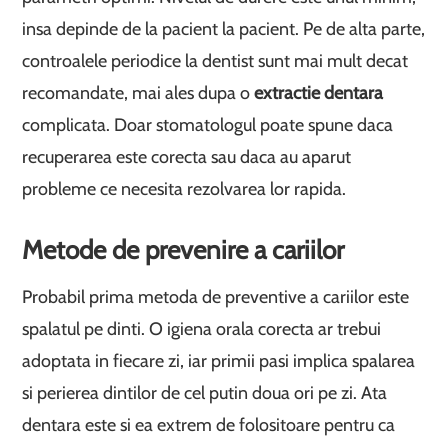
insa depinde de la pacient la pacient. Pe de alta parte,
controalele periodice la dentist sunt mai mult decat
recomandate, mai ales dupa o
extractie dentara
complicata. Doar stomatologul poate spune daca
recuperarea este corecta sau daca au aparut
probleme ce necesita rezolvarea lor rapida.
Metode de prevenire a cariilor
Probabil prima metoda de preventive a cariilor este
spalatul pe dinti. O igiena orala corecta ar trebui
adoptata in fiecare zi, iar primii pasi implica spalarea
si perierea dintilor de cel putin doua ori pe zi. Ata
dentara este si ea extrem de folositoare pentru ca