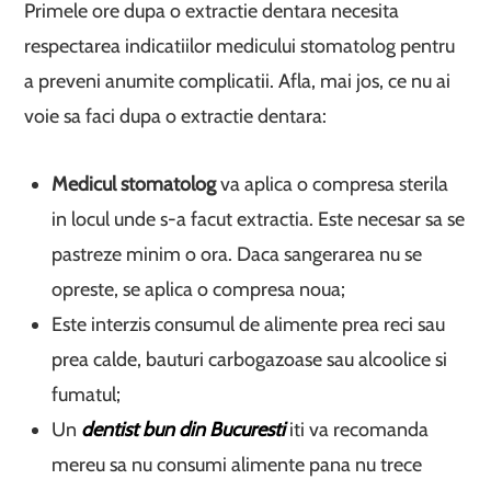
Primele ore dupa o extractie dentara necesita
respectarea indicatiilor medicului stomatolog pentru
a preveni anumite complicatii. Afla, mai jos, ce nu ai
voie sa faci dupa o extractie dentara:
Medicul stomatolog
va aplica o compresa sterila
in locul unde s-a facut extractia. Este necesar sa se
pastreze minim o ora. Daca sangerarea nu se
opreste, se aplica o compresa noua;
Este interzis consumul de alimente prea reci sau
prea calde, bauturi carbogazoase sau alcoolice si
fumatul;
Un
dentist bun din Bucuresti
iti va recomanda
mereu sa nu consumi alimente pana nu trece