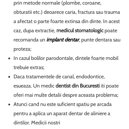
prin metode normale (plombe, coroane,
obturatii etc.) deoarece caria, fractura sau trauma
a afectat o parte foarte extinsa din dinte. In acest
caz, dupa extractie,
medicul stomatologic
poate
recomanda un
implant dentar
, punte dentara sau
proteza;
In cazul bolilor parodontale, dintele foarte mobil
trebuie extras;
Daca tratamentele de canal, endodontice,
esueaza. Un medic
dentist din Bucuresti
iti poate
oferi mai multe detalii despre aceasta problema;
Atunci cand nu este suficient spatiu pe arcada
pentru a aplica un aparat dentar de aliniere a
dintilor. Medicii nostri