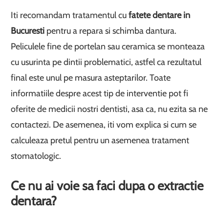
Iti recomandam tratamentul cu
fatete dentare in
Bucuresti
pentru a repara si schimba dantura.
Peliculele fine de portelan sau ceramica se monteaza
cu usurinta pe dintii problematici, astfel ca rezultatul
final este unul pe masura asteptarilor. Toate
informatiile despre acest tip de interventie pot fi
oferite de medicii nostri dentisti, asa ca, nu ezita sa ne
contactezi. De asemenea, iti vom explica si cum se
calculeaza pretul pentru un asemenea tratament
stomatologic.
Ce nu ai voie sa faci dupa o extractie
dentara?