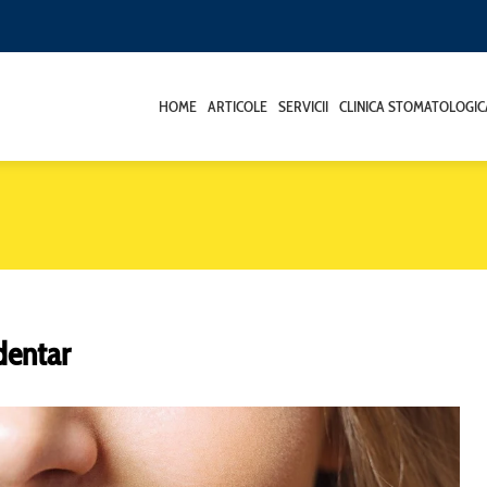
HOME
ARTICOLE
SERVICII
CLINICA STOMATOLOGIC
dentar