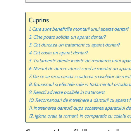
Cuprins
Care sunt beneficiile montarii unui aparat dentar?
Cine poate solicita un aparat dentar?
Cat dureaza un tratament cu aparat dentar?
Cat costa un aparat dentar?
Tratamente oferite inainte de montarea unui apar
Nivelul de durere atunci cand ai montat un apara
De ce se recomanda scoaterea maselelor de minte 
Bruxismul si efectele sale in tratamentul ortodont
Reactii adverse posibile in tratament
Recomandari de intretinere a danturii cu aparat f
Intretinerea danturii dupa scoaterea aparatului de
Igiena orala la romani, in comparatie cu ceilalti 