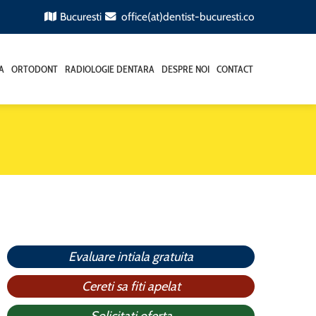
Bucuresti
office(at)dentist-bucuresti.co
A
ORTODONT
RADIOLOGIE DENTARA
DESPRE NOI
CONTACT
Evaluare intiala gratuita
Cereti sa fiti apelat