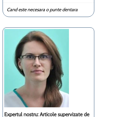
Cand este necesara o punte dentara
Expertul nostru: Articole supervizate de