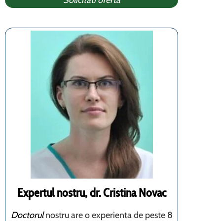
Solicitati oferta
Expertul nostru, dr. Cristina Novac
Doctorul
nostru are o experienta de peste 8