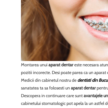
Montarea unui
aparat dentar
este necesara atunc
pozitii incorecte. Desi poate parea ca un aparat d
Medicii din cabinetul nostru de
dentisti din Bucu
sanatatea ta sa folosesti un
aparat dentar
pentru 
Descopera in continuare care sunt
avantajele un
cabinetului stomatologic pot apela la un astfel 