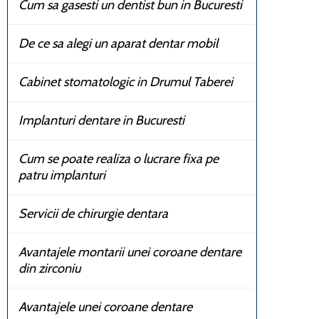
Cum sa gasesti un dentist bun in Bucuresti
De ce sa alegi un aparat dentar mobil
Cabinet stomatologic in Drumul Taberei
Implanturi dentare in Bucuresti
Cum se poate realiza o lucrare fixa pe
patru implanturi
Servicii de chirurgie dentara
Avantajele montarii unei coroane dentare
din zirconiu
Avantajele unei coroane dentare