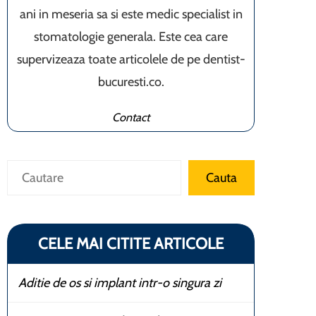
ani in meseria sa si este medic specialist in
stomatologie generala. Este cea care
supervizeaza toate articolele de pe dentist-
bucuresti.co.
Contact
Caută
Cauta
CELE MAI CITITE ARTICOLE
Aditie de os si implant intr-o singura zi