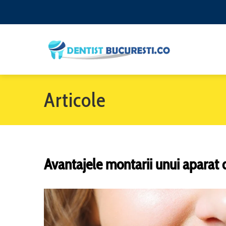
Articole
Avantajele montarii unui aparat 