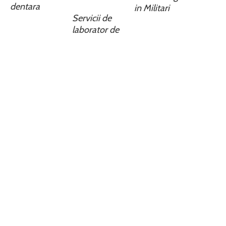
dentara
in Militari
Servicii de
laborator de