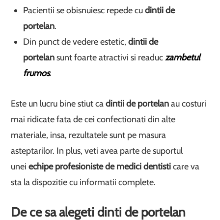
Pacientii se obisnuiesc repede cu
dintii de
portelan
.
Din punct de vedere estetic,
dintii de
portelan
sunt foarte atractivi si readuc
zambetul
frumos
.
Este un lucru bine stiut ca
dintii de portelan
au costuri
mai ridicate fata de cei confectionati din alte
materiale, insa, rezultatele sunt pe masura
asteptarilor. In plus, veti avea parte de suportul
unei
echipe profesioniste de medici dentisti
care va
sta la dispozitie cu informatii complete.
De ce sa alegeti dinti de portelan