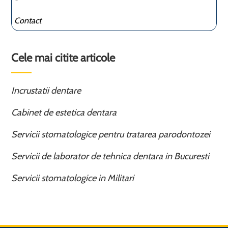
Contact
Cele mai citite articole
Incrustatii dentare
Cabinet de estetica dentara
Servicii stomatologice pentru tratarea parodontozei
Servicii de laborator de tehnica dentara in Bucuresti
Servicii stomatologice in Militari