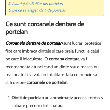
Avantajele dintilor din portelan
De ce sa alegeti dinti de portelan
Ce sunt coroanele dentare de
portelan
Coroanele dentare de portelan
sunt lucrari protetice
fixe care imbraca dintele si care preia functiile celui
pe care il inlocuieste. O
coroana dentara
va fi
recomandata atunci cand un dinte sau o masea nu
mai poate fi salvata in totalitate. Iata ce trebuie sa
stiti despre
coroanele de portelan
:
Dintii de portelan
au aproximativ aceeasi forma si
culoare precum dintii naturali.