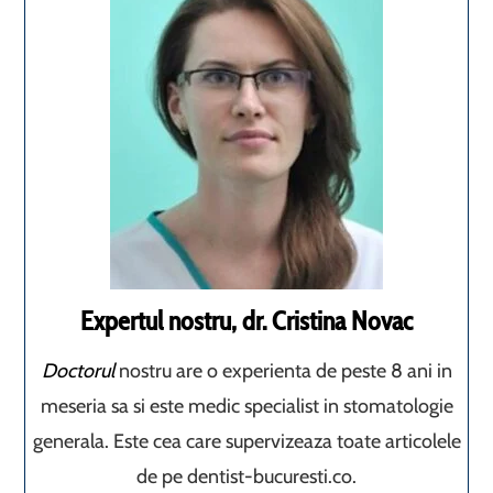
Expertul nostru, dr. Cristina Novac
Doctorul
nostru are o experienta de peste 8 ani in
meseria sa si este medic specialist in stomatologie
generala. Este cea care supervizeaza toate articolele
de pe dentist-bucuresti.co.