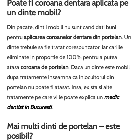
Poate fi coroana dentara aplicata pe
un dinte mobil?
Din pacate, dintii mobili nu sunt candidati buni
pentru
aplicarea coroanelor dentare din portelan
. Un
dinte trebuie sa fie tratat corespunzator, iar cariile
eliminate in proportie de 100% pentru a putea
atasa
coroana de portelan
. Daca un dinte este mobil
dupa tratamente inseamna ca inlocuitorul din
portelan nu poate fi atasat. Insa, exista si alte
tratamente pe care vi le poate explica un
medic
dentist in Bucuresti
.
Mai multi dinti de portelan – este
posibil?