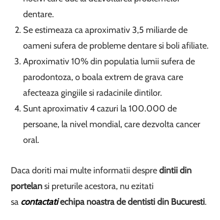
dentare.
Se estimeaza ca aproximativ 3,5 miliarde de
oameni sufera de probleme dentare si boli afiliate.
Aproximativ 10% din populatia lumii sufera de
parodontoza, o boala extrem de grava care
afecteaza gingiile si radacinile dintilor.
Sunt aproximativ 4 cazuri la 100.000 de
persoane, la nivel mondial, care dezvolta cancer
oral.
Daca doriti mai multe informatii despre
dintii din
portelan
si preturile acestora, nu ezitati
sa
contactati
echipa noastra de dentisti din Bucuresti
.