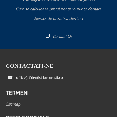
Cum se calculeaza pretul pentru o punte dentara
Servicii de protetica dentara
Contact Us
CONTACTATI-NE
office(at)dentist-bucuresti.co
TERMENI
Sitemap