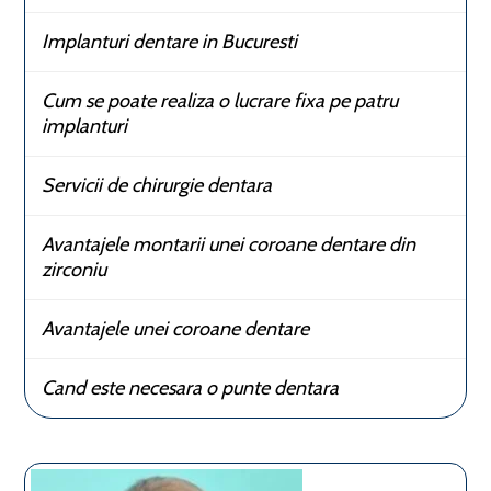
Implanturi dentare in Bucuresti
Cum se poate realiza o lucrare fixa pe patru
implanturi
Servicii de chirurgie dentara
Avantajele montarii unei coroane dentare din
zirconiu
Avantajele unei coroane dentare
Cand este necesara o punte dentara