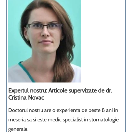
Expertul nostru: Articole supervizate de dr.
Cristina Novac
Doctorul nostru are o experienta de peste 8 ani in
meseria sa si este medic specialist in stomatologie
generala.