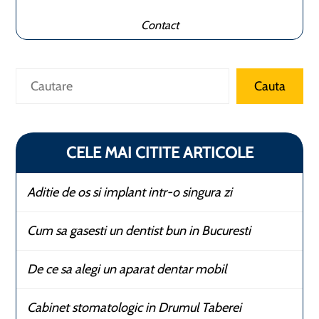
Contact
Caută
Cauta
CELE MAI CITITE ARTICOLE
Aditie de os si implant intr-o singura zi
Cum sa gasesti un dentist bun in Bucuresti
De ce sa alegi un aparat dentar mobil
Cabinet stomatologic in Drumul Taberei