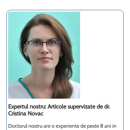
Expertul nostru: Articole supervizate de dr.
Cristina Novac
Doctorul nostru are o experienta de peste 8 ani in