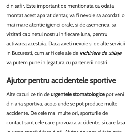
din safir. Este important de mentionata ca odata
montat acest aparat dentar, va fi nevoie sa acordati o
mai mare atentie igienei orale, si de asemenea, sa
vizitati cabinetul nostru in fiecare luna, pentru
activarea acestuia. Daca aveti nevoie si de alte servicii
in Bucuresti, cum ar fi cele ale de
inchiriere de utilaje
,
va putem pune in legatura cu partenerii nostri.
Ajutor pentru accidentele sportive
Alte cazuri ce tin de
urgentele stomatologice
pot veni
din aria sportiva, acolo unde se pot produce multe
accidente. De cele mai multe ori, sporturile de
contact sunt cele care provoaca accidente, si care lasa