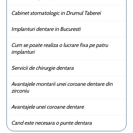
Cabinet stomatologic in Drumul Taberei
Implanturi dentare in Bucuresti
Cum se poate realiza o lucrare fixa pe patru
implanturi
Servicii de chirurgie dentara
Avantajele montarii unei coroane dentare din
zirconiu
Avantajele unei coroane dentare
Cand este necesara o punte dentara