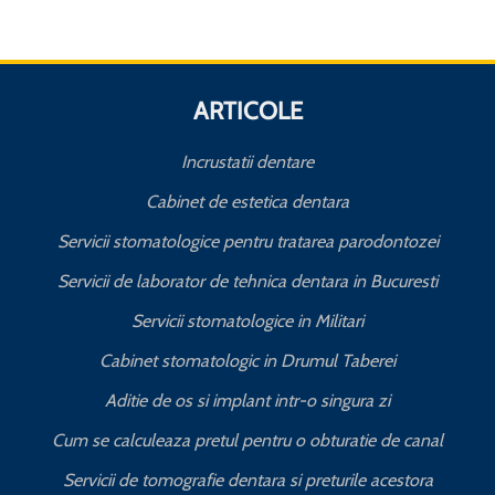
ARTICOLE
Incrustatii dentare
Cabinet de estetica dentara
Servicii stomatologice pentru tratarea parodontozei
Servicii de laborator de tehnica dentara in Bucuresti
I
Servicii stomatologice in Militari
Cabinet stomatologic in Drumul Taberei
Aditie de os si implant intr-o singura zi
Cum se calculeaza pretul pentru o obturatie de canal
C
Servicii de tomografie dentara si preturile acestora