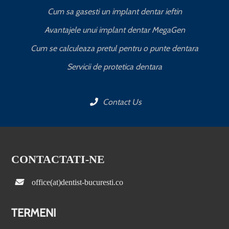
Cum sa gasesti un implant dentar ieftin
Avantajele unui implant dentar MegaGen
Cum se calculeaza pretul pentru o punte dentara
Servicii de protetica dentara
Contact Us
CONTACTATI-NE
office(at)dentist-bucuresti.co
TERMENI