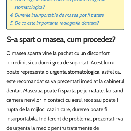
stomatologica?
Durerile insurportable de masea pot fi tratate
De ce este importanta radiografia dentara?
S-a spart o masea, cum procedez?
O masea sparta vine la pachet cu un disconfort
incredibil si cu dureri greu de suportat. Acest lucru
poate reprezenta o
urgenta stomatologica
, astfel ca,
este recomandat sa va prezentati imediat la cabinetul
dentar. Maseaua poate fi sparta pe jumatate, lansand
camera nervilor in contact cu aerul rece sau poate fi
rupta de la mijloc, caz in care, durerea poate fi
insurportabila. Indiferent de problema, prezentati-va
de urgenta la medic pentru tratamente de