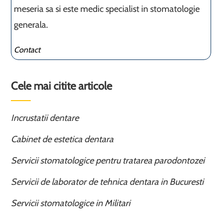
meseria sa si este medic specialist in stomatologie
generala.
Contact
Cele mai citite articole
Incrustatii dentare
Cabinet de estetica dentara
Servicii stomatologice pentru tratarea parodontozei
Servicii de laborator de tehnica dentara in Bucuresti
Servicii stomatologice in Militari