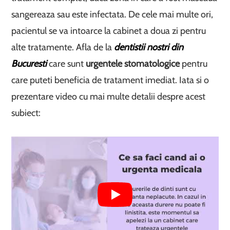
sangereaza sau este infectata. De cele mai multe ori,
pacientul se va intoarce la cabinet a doua zi pentru
alte tratamente. Afla de la
dentistii nostri din
Bucuresti
care sunt
urgentele stomatologice
pentru
care puteti beneficia de tratament imediat. Iata si o
prezentare video cu mai multe detalii despre acest
subiect: