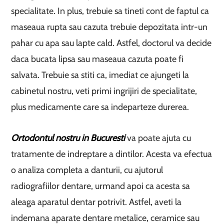
specialitate. In plus, trebuie sa tineti cont de faptul ca
maseaua rupta sau cazuta trebuie depozitata intr-un
pahar cu apa sau lapte cald. Astfel, doctorul va decide
daca bucata lipsa sau maseaua cazuta poate fi
salvata. Trebuie sa stiti ca, imediat ce ajungeti la
cabinetul nostru, veti primi ingrijiri de specialitate,
plus medicamente care sa indeparteze durerea.
Ortodontul nostru in Bucuresti
va poate ajuta cu
tratamente de indreptare a dintilor. Acesta va efectua
o analiza completa a danturii, cu ajutorul
radiografiilor dentare, urmand apoi ca acesta sa
aleaga aparatul dentar potrivit. Astfel, aveti la
indemana aparate dentare metalice, ceramice sau