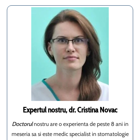
Expertul nostru, dr. Cristina Novac
Doctorul
nostru are o experienta de peste 8 ani in
meseria sa si este medic specialist in stomatologie