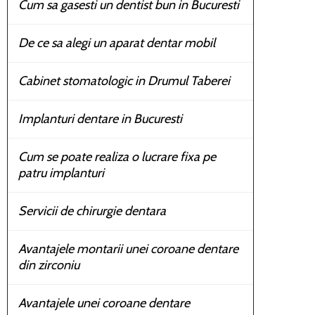
Cum sa gasesti un dentist bun in Bucuresti
De ce sa alegi un aparat dentar mobil
Cabinet stomatologic in Drumul Taberei
Implanturi dentare in Bucuresti
Cum se poate realiza o lucrare fixa pe
patru implanturi
Servicii de chirurgie dentara
Avantajele montarii unei coroane dentare
din zirconiu
Avantajele unei coroane dentare