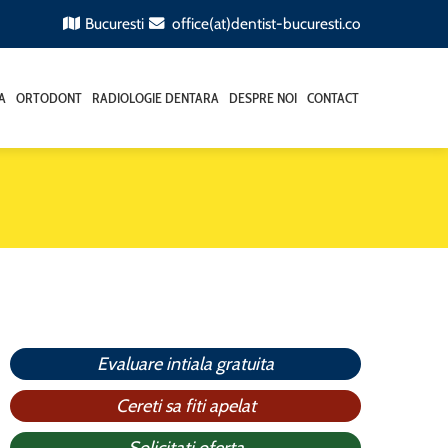
Bucuresti
office(at)dentist-bucuresti.co
A
ORTODONT
RADIOLOGIE DENTARA
DESPRE NOI
CONTACT
Evaluare intiala gratuita
Cereti sa fiti apelat