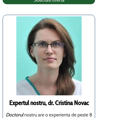
Solicitati oferta
Expertul nostru, dr. Cristina Novac
Doctorul
nostru are o experienta de peste 8