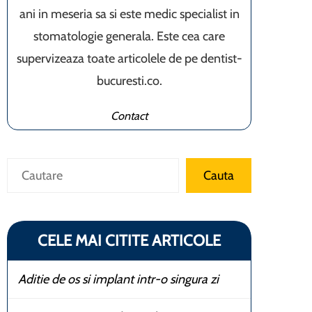
ani in meseria sa si este medic specialist in
stomatologie generala. Este cea care
supervizeaza toate articolele de pe dentist-
bucuresti.co.
Contact
Caută
Cauta
CELE MAI CITITE ARTICOLE
Aditie de os si implant intr-o singura zi