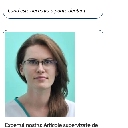
Cand este necesara o punte dentara
Expertul nostru: Articole supervizate de