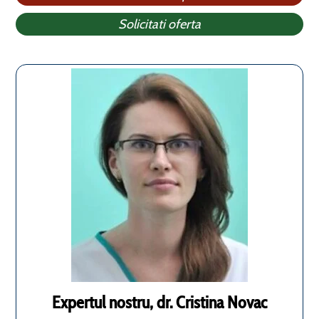
Solicitati oferta
Expertul nostru, dr. Cristina Novac