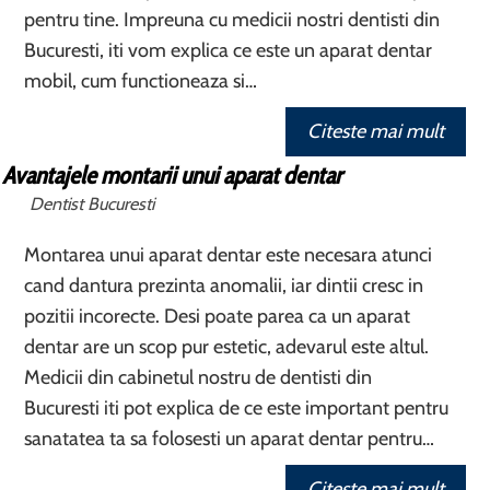
pentru tine. Impreuna cu medicii nostri dentisti din
Bucuresti, iti vom explica ce este un aparat dentar
mobil, cum functioneaza si…
Citeste mai mult
Avantajele montarii unui aparat dentar
Dentist Bucuresti
Montarea unui aparat dentar este necesara atunci
cand dantura prezinta anomalii, iar dintii cresc in
pozitii incorecte. Desi poate parea ca un aparat
dentar are un scop pur estetic, adevarul este altul.
Medicii din cabinetul nostru de dentisti din
Bucuresti iti pot explica de ce este important pentru
sanatatea ta sa folosesti un aparat dentar pentru…
Citeste mai mult