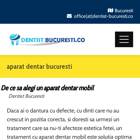
Bucuresti
office(at)dentist-bucuresti.co
aparat dentar bucuresti
De ce sa alegi un aparat dentar mobil
Dentist Bucuresti
Daca ai o dantura cu defecte, cu dinti care nu au
crescut in pozitia corecta, si doresti sa urmezi un
tratament care sa nu-ti afecteze estetica fetei, un
tratament cu aparat dentar mobil este solutia optima