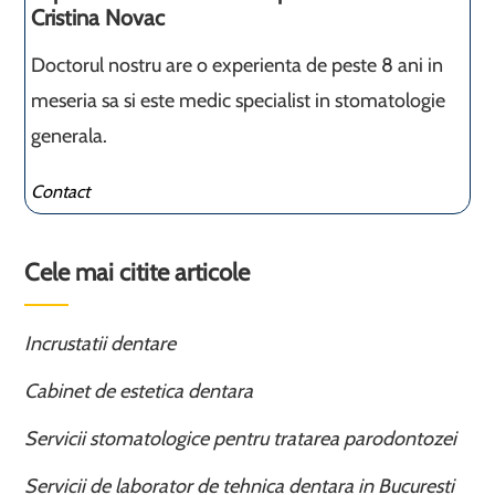
Cristina Novac
Doctorul nostru are o experienta de peste 8 ani in
meseria sa si este medic specialist in stomatologie
generala.
Contact
Cele mai citite articole
Incrustatii dentare
Cabinet de estetica dentara
Servicii stomatologice pentru tratarea parodontozei
Servicii de laborator de tehnica dentara in Bucuresti