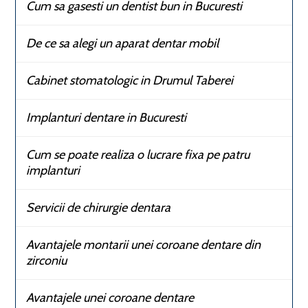
Cum sa gasesti un dentist bun in Bucuresti
De ce sa alegi un aparat dentar mobil
Cabinet stomatologic in Drumul Taberei
Implanturi dentare in Bucuresti
Cum se poate realiza o lucrare fixa pe patru
implanturi
Servicii de chirurgie dentara
Avantajele montarii unei coroane dentare din
zirconiu
Avantajele unei coroane dentare