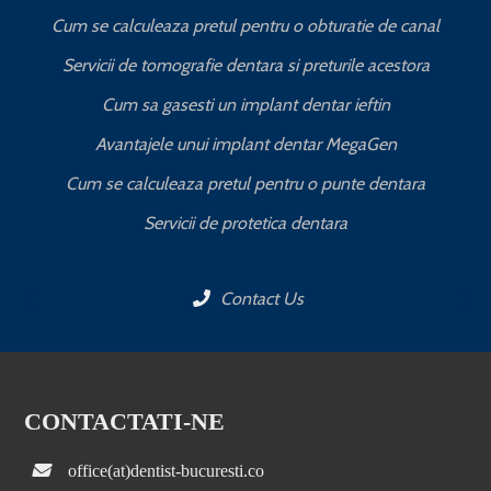
Cum se calculeaza pretul pentru o obturatie de canal
C
Servicii de tomografie dentara si preturile acestora
Cum sa gasesti un implant dentar ieftin
Avantajele unui implant dentar MegaGen
Cum se calculeaza pretul pentru o punte dentara
Servicii de protetica dentara
Contact Us
CONTACTATI-NE
office(at)dentist-bucuresti.co