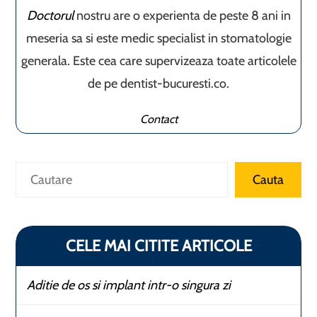
Doctorul
nostru are o experienta de peste 8 ani in
meseria sa si este medic specialist in stomatologie
generala. Este cea care supervizeaza toate articolele
de pe dentist-bucuresti.co.
Contact
Caută
Cauta
CELE MAI CITITE ARTICOLE
Aditie de os si implant intr-o singura zi