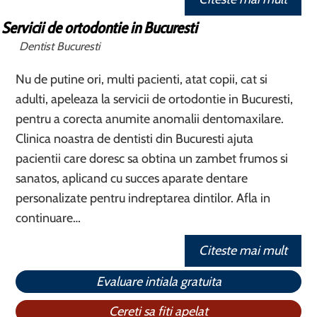
Servicii de ortodontie in Bucuresti
Dentist Bucuresti
Nu de putine ori, multi pacienti, atat copii, cat si
adulti, apeleaza la servicii de ortodontie in Bucuresti,
pentru a corecta anumite anomalii dentomaxilare.
Clinica noastra de dentisti din Bucuresti ajuta
pacientii care doresc sa obtina un zambet frumos si
sanatos, aplicand cu succes aparate dentare
personalizate pentru indreptarea dintilor. Afla in
continuare…
Citeste mai mult
Evaluare intiala gratuita
Cereti sa fiti apelat