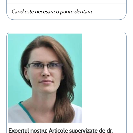
Cand este necesara o punte dentara
Expertul nostru: Articole supervizate de dr.