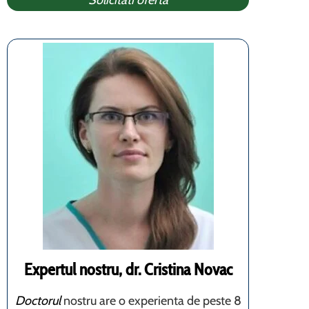
Solicitati oferta
Expertul nostru, dr. Cristina Novac
Doctorul
nostru are o experienta de peste 8