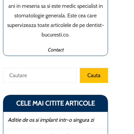
ani in meseria sa si este medic specialist in
stomatologie generala. Este cea care
supervizeaza toate articolele de pe dentist-
bucuresti.co.
Contact
Caută
Cauta
CELE MAI CITITE ARTICOLE
Aditie de os si implant intr-o singura zi