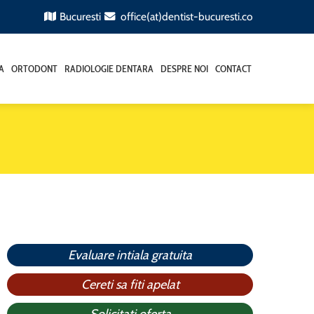
Bucuresti
office(at)dentist-bucuresti.co
A
ORTODONT
RADIOLOGIE DENTARA
DESPRE NOI
CONTACT
i
Evaluare intiala gratuita
Cereti sa fiti apelat