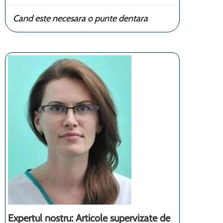
Cand este necesara o punte dentara
Expertul nostru: Articole supervizate de