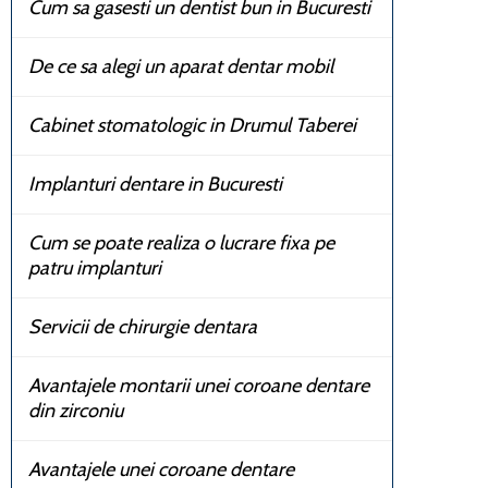
Cum sa gasesti un dentist bun in Bucuresti
De ce sa alegi un aparat dentar mobil
Cabinet stomatologic in Drumul Taberei
Implanturi dentare in Bucuresti
Cum se poate realiza o lucrare fixa pe
patru implanturi
Servicii de chirurgie dentara
Avantajele montarii unei coroane dentare
din zirconiu
Avantajele unei coroane dentare