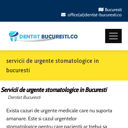
Bucuresti
office(at)dentist-bucuresti.co
servicii de urgente stomatologice in
bucuresti
Servicii de urgente stomatologice in Bucuresti
Dentist Bucuresti
Exista cazuri de urgente medicale care nu suporta
amanare. Este si cazul urgentelor
stomatologice pentru care pacientii ar trebui sa