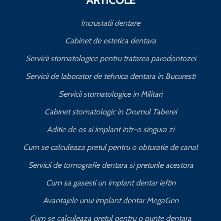
ARTICOLE
Incrustatii dentare
Cabinet de estetica dentara
Servicii stomatologice pentru tratarea parodontozei
Servicii de laborator de tehnica dentara in Bucuresti
I
Servicii stomatologice in Militari
Cabinet stomatologic in Drumul Taberei
Aditie de os si implant intr-o singura zi
Cum se calculeaza pretul pentru o obturatie de canal
C
Servicii de tomografie dentara si preturile acestora
Cum sa gasesti un implant dentar ieftin
Avantajele unui implant dentar MegaGen
Cum se calculeaza pretul pentru o punte dentara