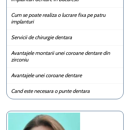
Cum se poate realiza o lucrare fixa pe patru
implanturi
Servicii de chirurgie dentara
Avantajele montarii unei coroane dentare din
zirconiu
Avantajele unei coroane dentare
Cand este necesara o punte dentara