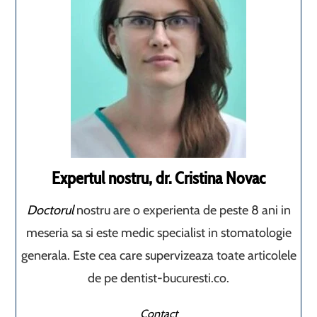
Expertul nostru, dr. Cristina Novac
Doctorul
nostru are o experienta de peste 8 ani in
meseria sa si este medic specialist in stomatologie
generala. Este cea care supervizeaza toate articolele
de pe dentist-bucuresti.co.
Contact