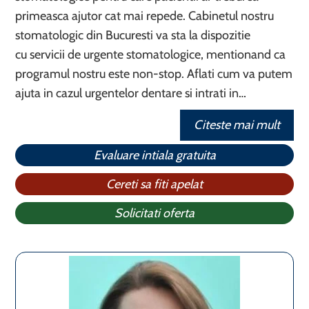
primeasca ajutor cat mai repede. Cabinetul nostru
stomatologic din Bucuresti va sta la dispozitie
cu servicii de urgente stomatologice, mentionand ca
programul nostru este non-stop. Aflati cum va putem
ajuta in cazul urgentelor dentare si intrati in…
Citeste mai mult
Evaluare intiala gratuita
Cereti sa fiti apelat
Solicitati oferta