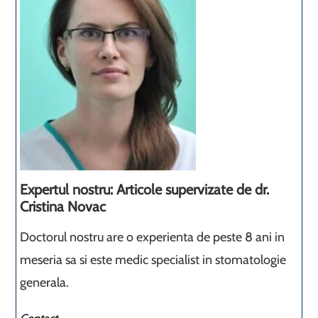
Expertul nostru: Articole supervizate de dr.
Cristina Novac
Doctorul nostru are o experienta de peste 8 ani in
meseria sa si este medic specialist in stomatologie
generala.