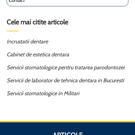
Contact
Cele mai citite articole
Incrustatii dentare
Cabinet de estetica dentara
Servicii stomatologice pentru tratarea parodontozei
Servicii de laborator de tehnica dentara in Bucuresti
Servicii stomatologice in Militari