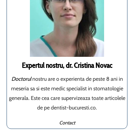
Expertul nostru, dr. Cristina Novac
Doctorul
nostru are o experienta de peste 8 ani in
meseria sa si este medic specialist in stomatologie
generala. Este cea care supervizeaza toate articolele
de pe dentist-bucuresti.co.
Contact