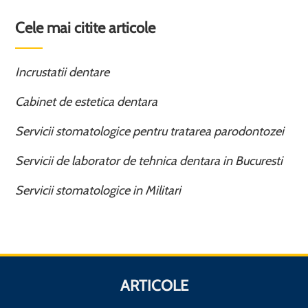
Cele mai citite articole
Incrustatii dentare
Cabinet de estetica dentara
Servicii stomatologice pentru tratarea parodontozei
Servicii de laborator de tehnica dentara in Bucuresti
Servicii stomatologice in Militari
ARTICOLE