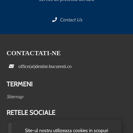
Contact Us
CONTACTATI-NE
office(at)dentist-bucuresti.co
TERMENI
Sitemap
RETELE SOCIALE
Site-ul nostru utilizeaza cookies in scopuri