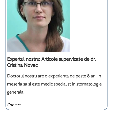
Expertul nostru: Articole supervizate de dr.
Cristina Novac
Doctorul nostru are o experienta de peste 8 ani in
meseria sa si este medic specialist in stomatologie
generala.
Contact