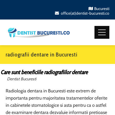
Bucuresti
office(at)dentist-bucuresti.co
radiografii dentare in Bucuresti
Care sunt beneficiile radiografiilor dentare
Dentist Bucuresti
Radiologia dentara in Bucuresti este extrem de
importanta pentru majoritatea tratamentelor oferite
in cabinetele stomatologice si asta pentru ca o astfel
de examinare dentara dezvaluie informatii pretioase