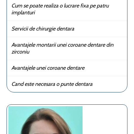
Cum se poate realiza o lucrare fixa pe patru
implanturi
Servicii de chirurgie dentara
Avantajele montarii unei coroane dentare din
zirconiu
Avantajele unei coroane dentare
Cand este necesara o punte dentara