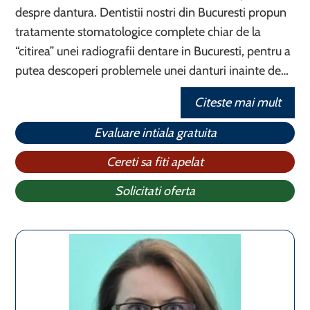
despre dantura. Dentistii nostri din Bucuresti propun
tratamente stomatologice complete chiar de la
“citirea” unei radiografii dentare in Bucuresti, pentru a
putea descoperi problemele unei danturi inainte de…
Citeste mai mult
Evaluare intiala gratuita
Cereti sa fiti apelat
Solicitati oferta