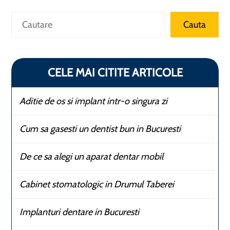
Caută
Cauta
CELE MAI CITITE ARTICOLE
Aditie de os si implant intr-o singura zi
Cum sa gasesti un dentist bun in Bucuresti
De ce sa alegi un aparat dentar mobil
Cabinet stomatologic in Drumul Taberei
Implanturi dentare in Bucuresti