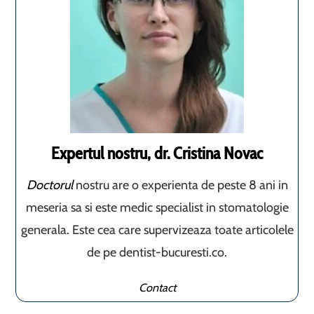
Expertul nostru, dr. Cristina Novac
Doctorul
nostru are o experienta de peste 8 ani in
meseria sa si este medic specialist in stomatologie
generala. Este cea care supervizeaza toate articolele
de pe dentist-bucuresti.co.
Contact