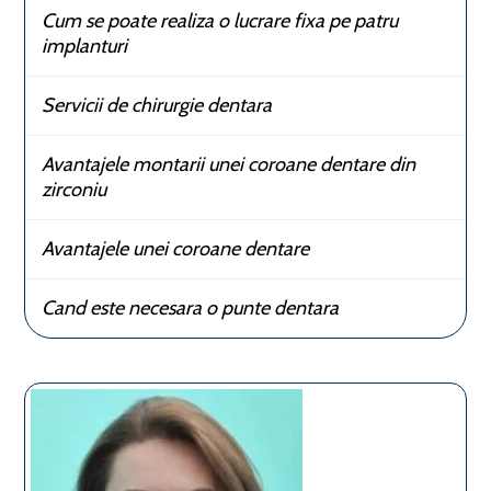
Cum se poate realiza o lucrare fixa pe patru
implanturi
Servicii de chirurgie dentara
Avantajele montarii unei coroane dentare din
zirconiu
Avantajele unei coroane dentare
Cand este necesara o punte dentara