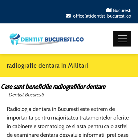
Bucuresti
office(at)dentist-bucuresti.co
radiografie dentara in Militari
Care sunt beneficiile radiografiilor dentare
Dentist Bucuresti
Radiologia dentara in Bucuresti este extrem de
importanta pentru majoritatea tratamentelor oferite
in cabinetele stomatologice si asta pentru ca o astfel
de examinare dentara dezvaluie informatii pretioase