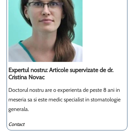
Expertul nostru: Articole supervizate de dr.
Cristina Novac
Doctorul nostru are o experienta de peste 8 ani in
meseria sa si este medic specialist in stomatologie
generala.
Contact