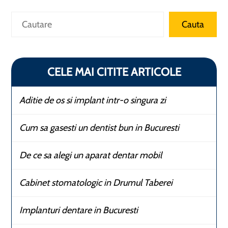
Caută
Cauta
CELE MAI CITITE ARTICOLE
Aditie de os si implant intr-o singura zi
Cum sa gasesti un dentist bun in Bucuresti
De ce sa alegi un aparat dentar mobil
Cabinet stomatologic in Drumul Taberei
Implanturi dentare in Bucuresti