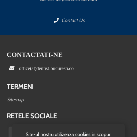
Contact Us
CONTACTATI-NE
office(at)dentist-bucuresti.co
TERMENI
Sitemap
RETELE SOCIALE
Site-ul nostru utilizeaza cookies in scopuri