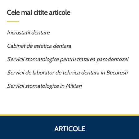
Cele mai citite articole
Incrustatii dentare
Cabinet de estetica dentara
Servicii stomatologice pentru tratarea parodontozei
Servicii de laborator de tehnica dentara in Bucuresti
Servicii stomatologice in Militari
ARTICOLE