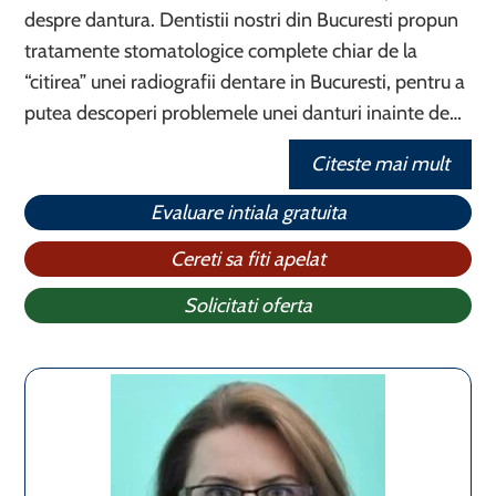
despre dantura. Dentistii nostri din Bucuresti propun
tratamente stomatologice complete chiar de la
“citirea” unei radiografii dentare in Bucuresti, pentru a
putea descoperi problemele unei danturi inainte de…
Citeste mai mult
Evaluare intiala gratuita
Cereti sa fiti apelat
Solicitati oferta