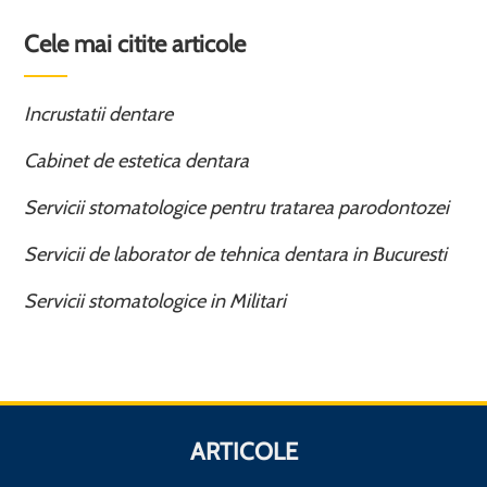
Cele mai citite articole
Incrustatii dentare
Cabinet de estetica dentara
Servicii stomatologice pentru tratarea parodontozei
Servicii de laborator de tehnica dentara in Bucuresti
Servicii stomatologice in Militari
ARTICOLE