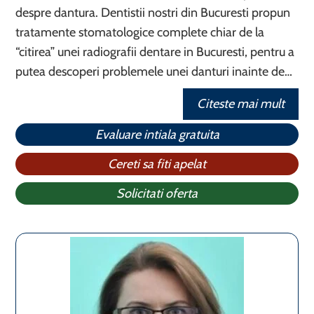
despre dantura. Dentistii nostri din Bucuresti propun
tratamente stomatologice complete chiar de la
“citirea” unei radiografii dentare in Bucuresti, pentru a
putea descoperi problemele unei danturi inainte de…
Citeste mai mult
Evaluare intiala gratuita
Cereti sa fiti apelat
Solicitati oferta