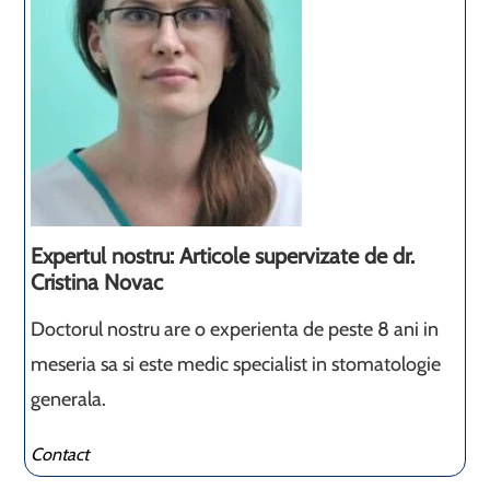
Expertul nostru: Articole supervizate de dr.
Cristina Novac
Doctorul nostru are o experienta de peste 8 ani in
meseria sa si este medic specialist in stomatologie
generala.
Contact