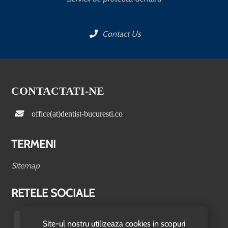
Contact Us
CONTACTATI-NE
office(at)dentist-bucuresti.co
TERMENI
Sitemap
RETELE SOCIALE
Site-ul nostru utilizeaza cookies in scopuri