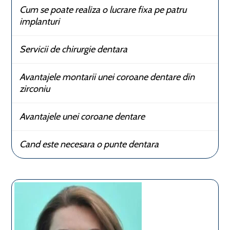
Cum se poate realiza o lucrare fixa pe patru
implanturi
Servicii de chirurgie dentara
Avantajele montarii unei coroane dentare din
zirconiu
Avantajele unei coroane dentare
Cand este necesara o punte dentara