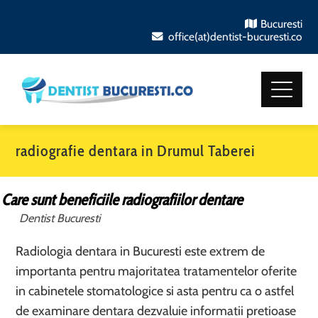
Bucuresti
office(at)dentist-bucuresti.co
radiografie dentara in Drumul Taberei
Care sunt beneficiile radiografiilor dentare
Dentist Bucuresti
Radiologia dentara in Bucuresti este extrem de
importanta pentru majoritatea tratamentelor oferite
in cabinetele stomatologice si asta pentru ca o astfel
de examinare dentara dezvaluie informatii pretioase