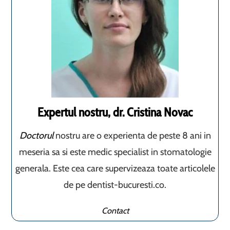
Expertul nostru, dr. Cristina Novac
Doctorul
nostru are o experienta de peste 8 ani in
meseria sa si este medic specialist in stomatologie
generala. Este cea care supervizeaza toate articolele
de pe dentist-bucuresti.co.
Contact