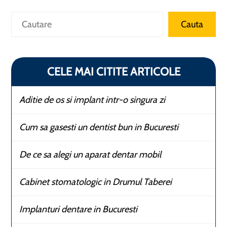
Caută
Cauta
CELE MAI CITITE ARTICOLE
Aditie de os si implant intr-o singura zi
Cum sa gasesti un dentist bun in Bucuresti
De ce sa alegi un aparat dentar mobil
Cabinet stomatologic in Drumul Taberei
Implanturi dentare in Bucuresti