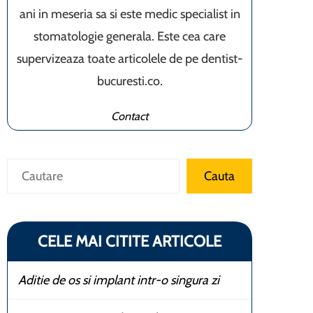
ani in meseria sa si este medic specialist in
stomatologie generala. Este cea care
supervizeaza toate articolele de pe dentist-
bucuresti.co.
Contact
Caută
Cauta
CELE MAI CITITE ARTICOLE
Aditie de os si implant intr-o singura zi