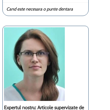
Cand este necesara o punte dentara
Expertul nostru: Articole supervizate de