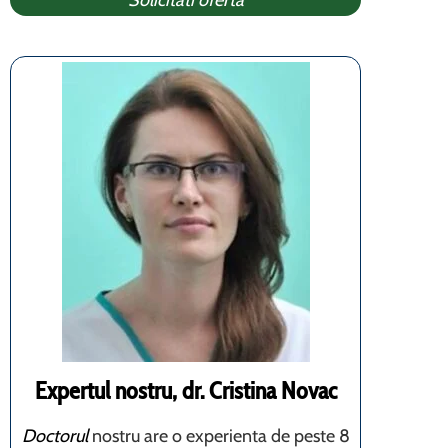
Solicitati oferta
Expertul nostru, dr. Cristina Novac
Doctorul
nostru are o experienta de peste 8