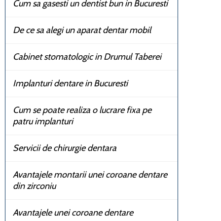
Cum sa gasesti un dentist bun in Bucuresti
De ce sa alegi un aparat dentar mobil
Cabinet stomatologic in Drumul Taberei
Implanturi dentare in Bucuresti
Cum se poate realiza o lucrare fixa pe
patru implanturi
Servicii de chirurgie dentara
Avantajele montarii unei coroane dentare
din zirconiu
Avantajele unei coroane dentare