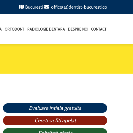
Bucuresti
office(at)dentist-bucuresti.co
A
ORTODONT
RADIOLOGIE DENTARA
DESPRE NOI
CONTACT
Evaluare intiala gratuita
Cereti sa fiti apelat