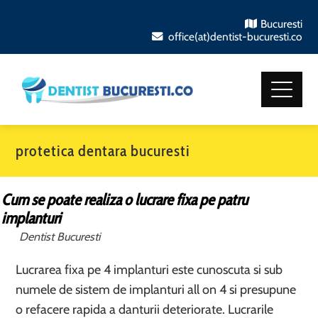
Bucuresti
office(at)dentist-bucuresti.co
protetica dentara bucuresti
Cum se poate realiza o lucrare fixa pe patru
implanturi
Dentist Bucuresti
Lucrarea fixa pe 4 implanturi este cunoscuta si sub
numele de sistem de implanturi all on 4 si presupune
o refacere rapida a danturii deteriorate. Lucrarile