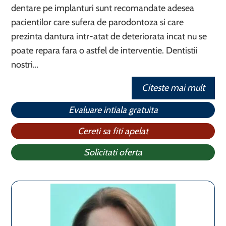
dentare pe implanturi sunt recomandate adesea
pacientilor care sufera de parodontoza si care
prezinta dantura intr-atat de deteriorata incat nu se
poate repara fara o astfel de interventie. Dentistii
nostri…
Citeste mai mult
Evaluare intiala gratuita
Cereti sa fiti apelat
Solicitati oferta