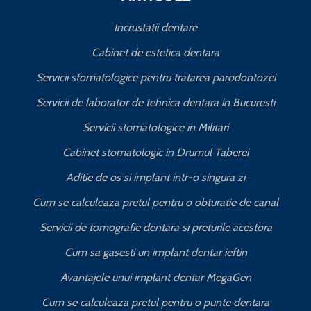
Incrustatii dentare
Cabinet de estetica dentara
Servicii stomatologice pentru tratarea parodontozei
Servicii de laborator de tehnica dentara in Bucuresti
I
Servicii stomatologice in Militari
Cabinet stomatologic in Drumul Taberei
Aditie de os si implant intr-o singura zi
Cum se calculeaza pretul pentru o obturatie de canal
C
Servicii de tomografie dentara si preturile acestora
Cum sa gasesti un implant dentar ieftin
Avantajele unui implant dentar MegaGen
Cum se calculeaza pretul pentru o punte dentara