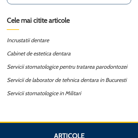
Cele mai citite articole
Incrustatii dentare
Cabinet de estetica dentara
Servicii stomatologice pentru tratarea parodontozei
Servicii de laborator de tehnica dentara in Bucuresti
Servicii stomatologice in Militari
ARTICOLE