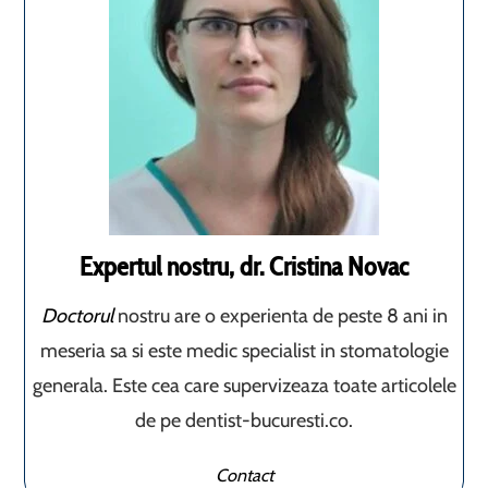
Expertul nostru, dr. Cristina Novac
Doctorul
nostru are o experienta de peste 8 ani in
meseria sa si este medic specialist in stomatologie
generala. Este cea care supervizeaza toate articolele
de pe dentist-bucuresti.co.
Contact