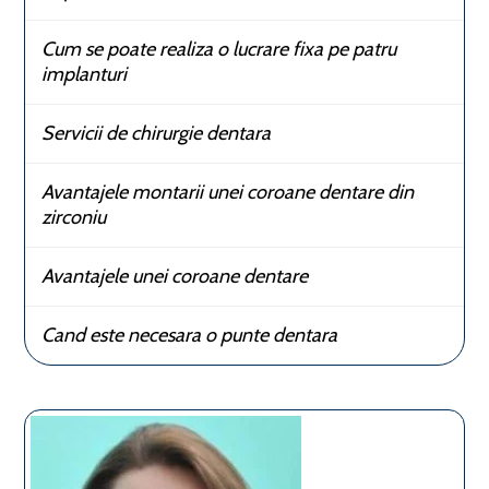
Cum se poate realiza o lucrare fixa pe patru
implanturi
Servicii de chirurgie dentara
Avantajele montarii unei coroane dentare din
zirconiu
Avantajele unei coroane dentare
Cand este necesara o punte dentara