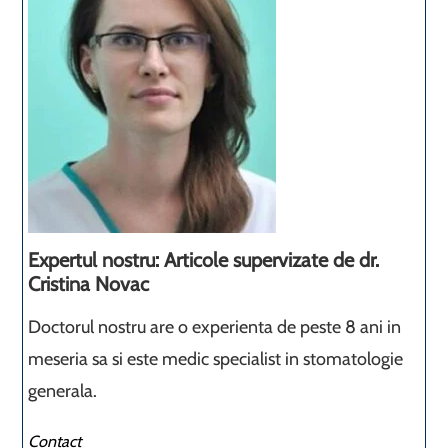
Expertul nostru: Articole supervizate de dr.
Cristina Novac
Doctorul nostru are o experienta de peste 8 ani in
meseria sa si este medic specialist in stomatologie
generala.
Contact