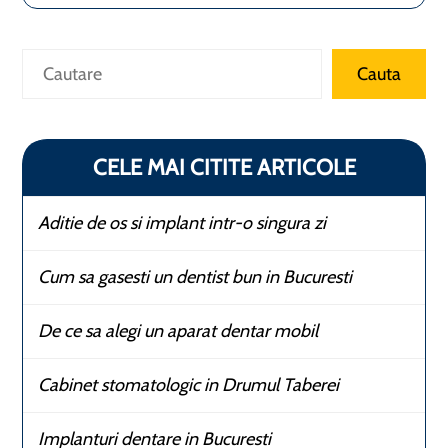
Caută
Cauta
CELE MAI CITITE ARTICOLE
Aditie de os si implant intr-o singura zi
Cum sa gasesti un dentist bun in Bucuresti
De ce sa alegi un aparat dentar mobil
Cabinet stomatologic in Drumul Taberei
Implanturi dentare in Bucuresti