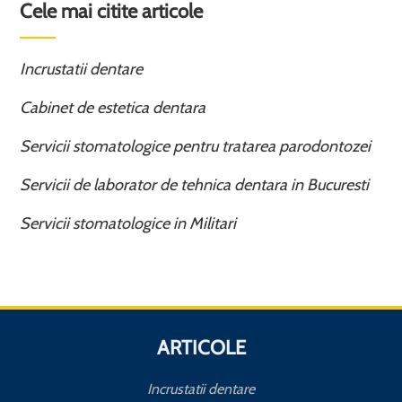
Cele mai citite articole
Incrustatii dentare
Cabinet de estetica dentara
Servicii stomatologice pentru tratarea parodontozei
Servicii de laborator de tehnica dentara in Bucuresti
Servicii stomatologice in Militari
ARTICOLE
Incrustatii dentare