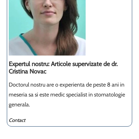
Expertul nostru: Articole supervizate de dr.
Cristina Novac
Doctorul nostru are o experienta de peste 8 ani in
meseria sa si este medic specialist in stomatologie
generala.
Contact