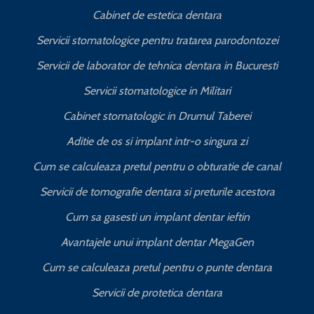
Cabinet de estetica dentara
Servicii stomatologice pentru tratarea parodontozei
Servicii de laborator de tehnica dentara in Bucuresti
I
Servicii stomatologice in Militari
Cabinet stomatologic in Drumul Taberei
Aditie de os si implant intr-o singura zi
Cum se calculeaza pretul pentru o obturatie de canal
C
Servicii de tomografie dentara si preturile acestora
Cum sa gasesti un implant dentar ieftin
Avantajele unui implant dentar MegaGen
Cum se calculeaza pretul pentru o punte dentara
Servicii de protetica dentara