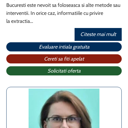
Bucuresti este nevoit sa foloseasca si alte metode sau
interventii. In orice caz, informatiile cu privire
la extractia…
Citeste mai mult
Evaluare intiala gratuita
Cereti sa fiti apelat
Solicitati oferta