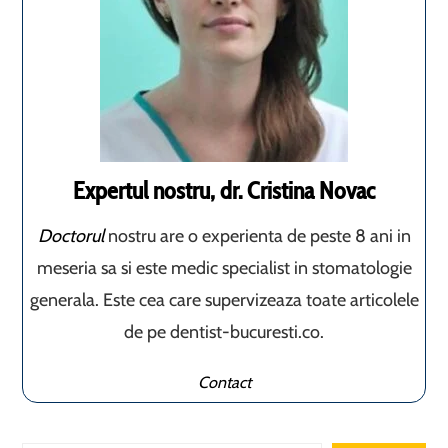
Expertul nostru, dr. Cristina Novac
Doctorul
nostru are o experienta de peste 8 ani in
meseria sa si este medic specialist in stomatologie
generala. Este cea care supervizeaza toate articolele
de pe dentist-bucuresti.co.
Contact