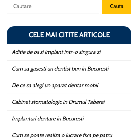
Caută
Cauta
CELE MAI CITITE ARTICOLE
Aditie de os si implant intr-o singura zi
Cum sa gasesti un dentist bun in Bucuresti
De ce sa alegi un aparat dentar mobil
Cabinet stomatologic in Drumul Taberei
Implanturi dentare in Bucuresti
Cum se poate realiza o lucrare fixa pe patru