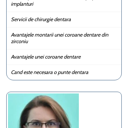
implanturi
Servicii de chirurgie dentara
Avantajele montarii unei coroane dentare din
zirconiu
Avantajele unei coroane dentare
Cand este necesara o punte dentara