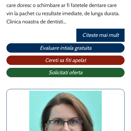
care doresc o schimbare ar fi fatetele dentare care
vin la pachet cu rezultate imediate, de lunga durata.
Clinica noastra de dentisti…
Citeste mai mult
Evaluare intiala gratuita
Cereti sa fiti apelat
Solicitati oferta