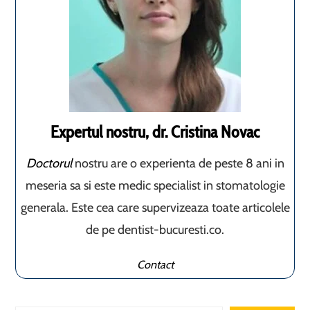
Expertul nostru, dr. Cristina Novac
Doctorul
nostru are o experienta de peste 8 ani in
meseria sa si este medic specialist in stomatologie
generala. Este cea care supervizeaza toate articolele
de pe dentist-bucuresti.co.
Contact