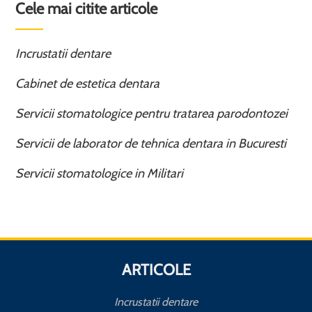
Cele mai citite articole
Incrustatii dentare
Cabinet de estetica dentara
Servicii stomatologice pentru tratarea parodontozei
Servicii de laborator de tehnica dentara in Bucuresti
Servicii stomatologice in Militari
ARTICOLE
Incrustatii dentare