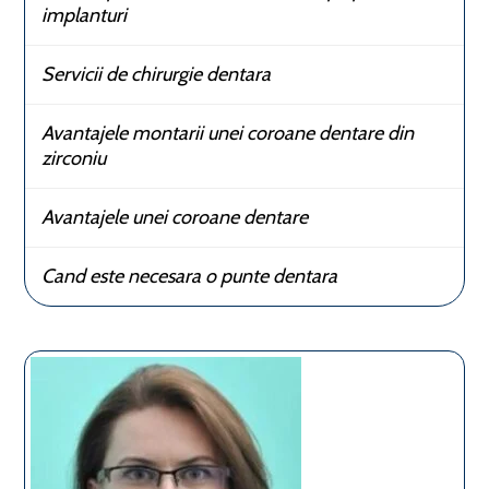
implanturi
Servicii de chirurgie dentara
Avantajele montarii unei coroane dentare din
zirconiu
Avantajele unei coroane dentare
Cand este necesara o punte dentara