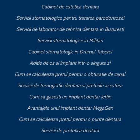
Cabinet de estetica dentara
Servicii stomatologice pentru tratarea parodontozei
Servicii de laborator de tehnica dentara in Bucuresti
I
Servicii stomatologice in Militari
Cabinet stomatologic in Drumul Taberei
Aditie de os si implant intr-o singura zi
Cum se calculeaza pretul pentru o obturatie de canal
C
Servicii de tomografie dentara si preturile acestora
Cum sa gasesti un implant dentar ieftin
Avantajele unui implant dentar MegaGen
Cum se calculeaza pretul pentru o punte dentara
Servicii de protetica dentara