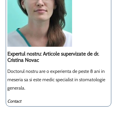
Expertul nostru: Articole supervizate de dr.
Cristina Novac
Doctorul nostru are o experienta de peste 8 ani in
meseria sa si este medic specialist in stomatologie
generala.
Contact