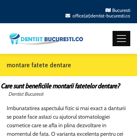
Bucuresti
office(at)dentist-bucuresti.co
montare fatete dentare
Care sunt beneficiile montarii fatetelor dentare?
Dentist Bucuresti
Imbunatatirea aspectului fizic si mai exact a danturii
se poate face astazi cu ajutorul stomatologiei
cosmetice care se afla in plina dezvoltare in
momentul de fata. O varianta excelenta pentru cei