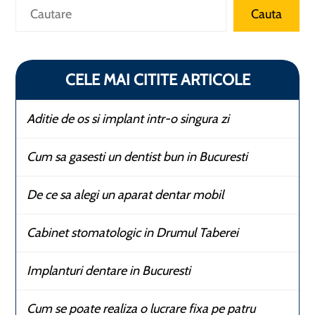
Caută
Cauta
CELE MAI CITITE ARTICOLE
Aditie de os si implant intr-o singura zi
Cum sa gasesti un dentist bun in Bucuresti
De ce sa alegi un aparat dentar mobil
Cabinet stomatologic in Drumul Taberei
Implanturi dentare in Bucuresti
Cum se poate realiza o lucrare fixa pe patru