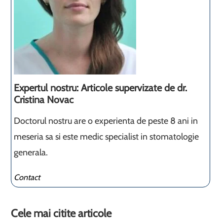
Expertul nostru: Articole supervizate de dr.
Cristina Novac
Doctorul nostru are o experienta de peste 8 ani in
meseria sa si este medic specialist in stomatologie
generala.
Contact
Cele mai citite articole