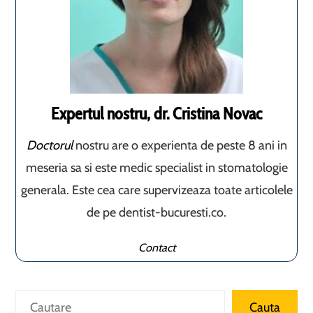
Expertul nostru, dr. Cristina Novac
Doctorul
nostru are o experienta de peste 8 ani in
meseria sa si este medic specialist in stomatologie
generala. Este cea care supervizeaza toate articolele
de pe dentist-bucuresti.co.
Contact
Caută
Cauta