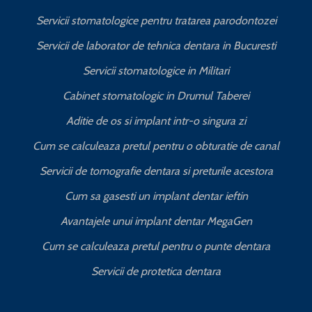
Servicii stomatologice pentru tratarea parodontozei
Servicii de laborator de tehnica dentara in Bucuresti
I
Servicii stomatologice in Militari
Cabinet stomatologic in Drumul Taberei
Aditie de os si implant intr-o singura zi
Cum se calculeaza pretul pentru o obturatie de canal
C
Servicii de tomografie dentara si preturile acestora
Cum sa gasesti un implant dentar ieftin
Avantajele unui implant dentar MegaGen
Cum se calculeaza pretul pentru o punte dentara
Servicii de protetica dentara