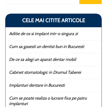
CELE MAI CITITE ARTICOLE
Aditie de os si implant intr-o singura zi
Cum sa gasesti un dentist bun in Bucuresti
De ce sa alegi un aparat dentar mobil
Cabinet stomatologic in Drumul Taberei
Implanturi dentare in Bucuresti
Cum se poate realiza o lucrare fixa pe patru
implanturi