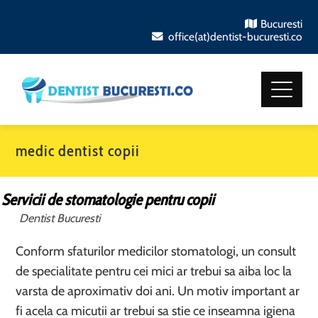
Bucuresti
office(at)dentist-bucuresti.co
medic dentist copii
Servicii de stomatologie pentru copii
Dentist Bucuresti
Conform sfaturilor medicilor stomatologi, un consult
de specialitate pentru cei mici ar trebui sa aiba loc la
varsta de aproximativ doi ani. Un motiv important ar
fi acela ca micutii ar trebui sa stie ce inseamna igiena