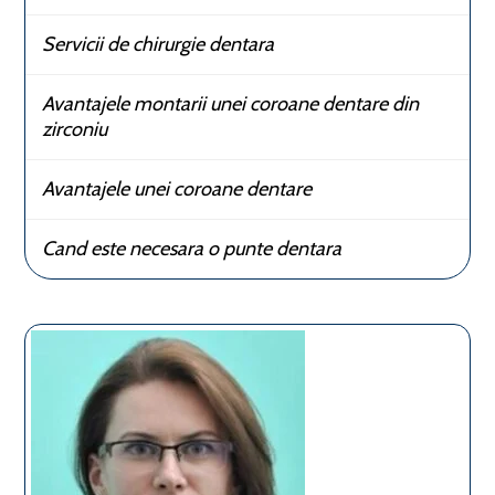
Servicii de chirurgie dentara
Avantajele montarii unei coroane dentare din
zirconiu
Avantajele unei coroane dentare
Cand este necesara o punte dentara