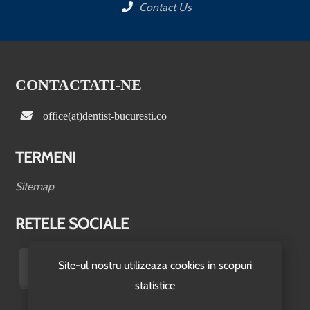
Contact Us
CONTACTATI-NE
office(at)dentist-bucuresti.co
TERMENI
Sitemap
RETELE SOCIALE
Site-ul nostru utilizeaza cookies in scopuri
statistice