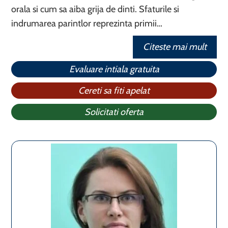
orala si cum sa aiba grija de dinti. Sfaturile si
indrumarea parintlor reprezinta primii…
Citeste mai mult
Evaluare intiala gratuita
Cereti sa fiti apelat
Solicitati oferta