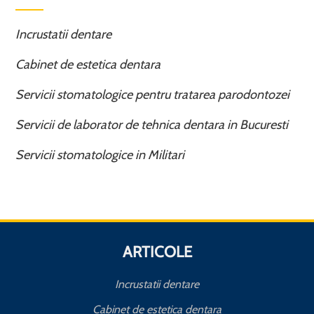
Incrustatii dentare
Cabinet de estetica dentara
Servicii stomatologice pentru tratarea parodontozei
Servicii de laborator de tehnica dentara in Bucuresti
Servicii stomatologice in Militari
ARTICOLE
Incrustatii dentare
Cabinet de estetica dentara