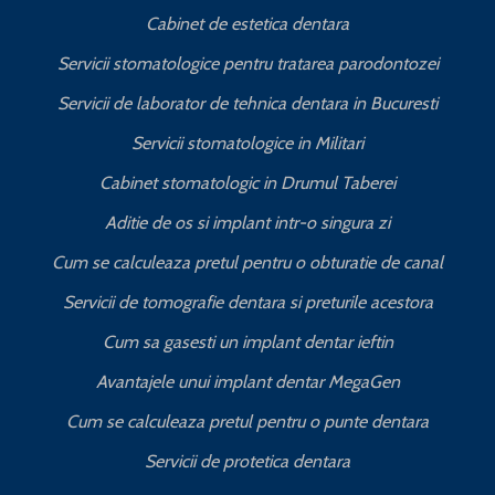
Cabinet de estetica dentara
Servicii stomatologice pentru tratarea parodontozei
Servicii de laborator de tehnica dentara in Bucuresti
I
Servicii stomatologice in Militari
Cabinet stomatologic in Drumul Taberei
Aditie de os si implant intr-o singura zi
Cum se calculeaza pretul pentru o obturatie de canal
C
Servicii de tomografie dentara si preturile acestora
Cum sa gasesti un implant dentar ieftin
Avantajele unui implant dentar MegaGen
Cum se calculeaza pretul pentru o punte dentara
Servicii de protetica dentara