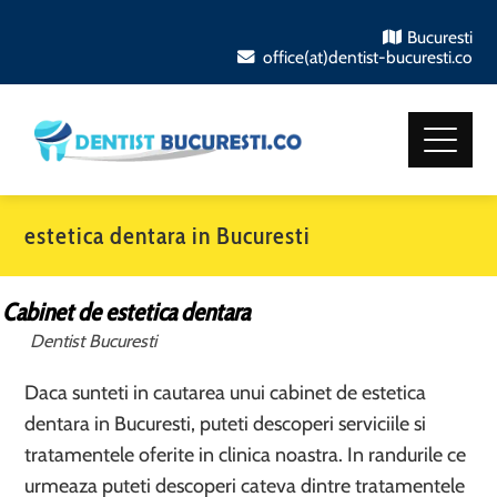
Bucuresti
office(at)dentist-bucuresti.co
estetica dentara in Bucuresti
Cabinet de estetica dentara
Dentist Bucuresti
Daca sunteti in cautarea unui cabinet de estetica
dentara in Bucuresti, puteti descoperi serviciile si
tratamentele oferite in clinica noastra. In randurile ce
urmeaza puteti descoperi cateva dintre tratamentele