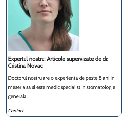
Expertul nostru: Articole supervizate de dr.
Cristina Novac
Doctorul nostru are o experienta de peste 8 ani in
meseria sa si este medic specialist in stomatologie
generala.
Contact