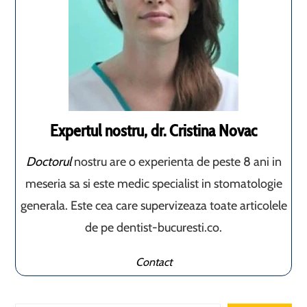
Expertul nostru, dr. Cristina Novac
Doctorul
nostru are o experienta de peste 8 ani in
meseria sa si este medic specialist in stomatologie
generala. Este cea care supervizeaza toate articolele
de pe dentist-bucuresti.co.
Contact