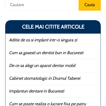
Caută
Cauta
CELE MAI CITITE ARTICOLE
Aditie de os si implant intr-o singura zi
Cum sa gasesti un dentist bun in Bucuresti
De ce sa alegi un aparat dentar mobil
Cabinet stomatologic in Drumul Taberei
Implanturi dentare in Bucuresti
Cum se poate realiza o lucrare fixa pe patru