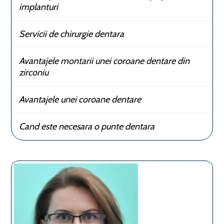
implanturi
Servicii de chirurgie dentara
Avantajele montarii unei coroane dentare din
zirconiu
Avantajele unei coroane dentare
Cand este necesara o punte dentara