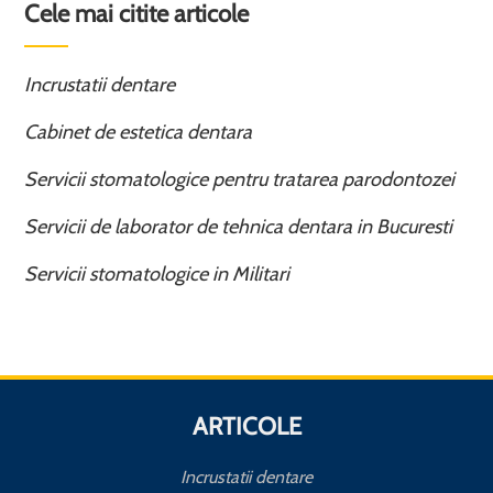
Cele mai citite articole
Incrustatii dentare
Cabinet de estetica dentara
Servicii stomatologice pentru tratarea parodontozei
Servicii de laborator de tehnica dentara in Bucuresti
Servicii stomatologice in Militari
ARTICOLE
Incrustatii dentare