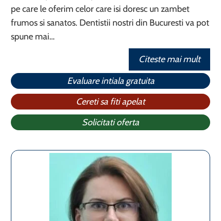
pe care le oferim celor care isi doresc un zambet
frumos si sanatos. Dentistii nostri din Bucuresti va pot
spune mai…
Citeste mai mult
Evaluare intiala gratuita
Cereti sa fiti apelat
Solicitati oferta