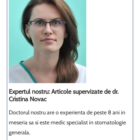
Expertul nostru: Articole supervizate de dr.
Cristina Novac
Doctorul nostru are o experienta de peste 8 ani in
meseria sa si este medic specialist in stomatologie
generala.