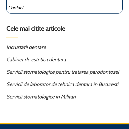
Contact
Cele mai citite articole
Incrustatii dentare
Cabinet de estetica dentara
Servicii stomatologice pentru tratarea parodontozei
Servicii de laborator de tehnica dentara in Bucuresti
Servicii stomatologice in Militari