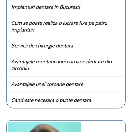
Implanturi dentare in Bucuresti
Cum se poate realiza o lucrare fixa pe patru
implanturi
Servicii de chirurgie dentara
Avantajele montarii unei coroane dentare din
zirconiu
Avantajele unei coroane dentare
Cand este necesara o punte dentara