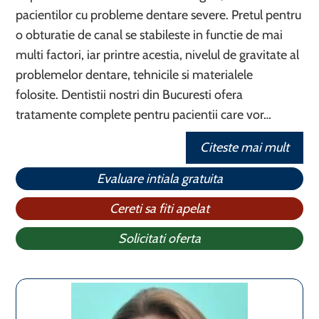
pacientilor cu probleme dentare severe. Pretul pentru
o obturatie de canal se stabileste in functie de mai
multi factori, iar printre acestia, nivelul de gravitate al
problemelor dentare, tehnicile si materialele
folosite. Dentistii nostri din Bucuresti ofera
tratamente complete pentru pacientii care vor…
Citeste mai mult
Evaluare intiala gratuita
Cereti sa fiti apelat
Solicitati oferta