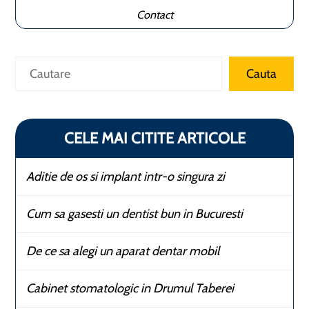
Contact
Caută
Cauta
CELE MAI CITITE ARTICOLE
Aditie de os si implant intr-o singura zi
Cum sa gasesti un dentist bun in Bucuresti
De ce sa alegi un aparat dentar mobil
Cabinet stomatologic in Drumul Taberei