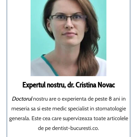
Expertul nostru, dr. Cristina Novac
Doctorul
nostru are o experienta de peste 8 ani in
meseria sa si este medic specialist in stomatologie
generala. Este cea care supervizeaza toate articolele
de pe dentist-bucuresti.co.