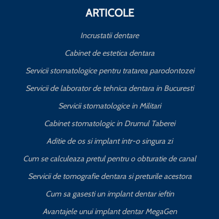
ARTICOLE
Incrustatii dentare
Cabinet de estetica dentara
Servicii stomatologice pentru tratarea parodontozei
Servicii de laborator de tehnica dentara in Bucuresti
I
Servicii stomatologice in Militari
Cabinet stomatologic in Drumul Taberei
Aditie de os si implant intr-o singura zi
Cum se calculeaza pretul pentru o obturatie de canal
C
Servicii de tomografie dentara si preturile acestora
Cum sa gasesti un implant dentar ieftin
Avantajele unui implant dentar MegaGen