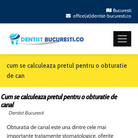
Bucuresti
office(at)dentist-bucuresti.co
cum se calculeaza pretul pentru o obturatie
de can
Cum se calculeaza pretul pentru o obturatie de
canal
Dentist Bucuresti
Obturatia de canal este una dintre cele mai
importante tratamente stomatologice, oferite