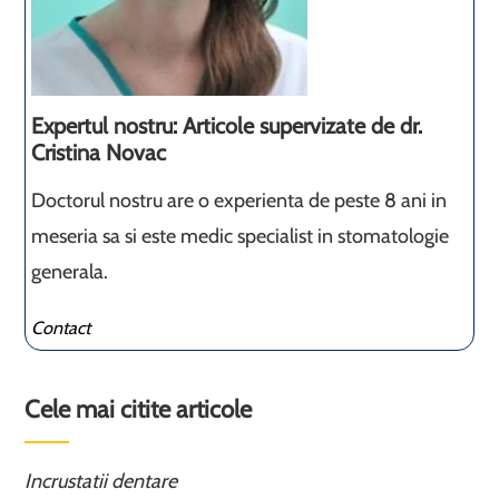
Expertul nostru: Articole supervizate de dr.
Cristina Novac
Doctorul nostru are o experienta de peste 8 ani in
meseria sa si este medic specialist in stomatologie
generala.
Contact
Cele mai citite articole
Incrustatii dentare