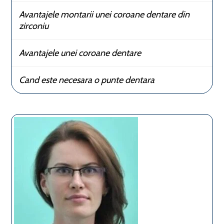
Avantajele montarii unei coroane dentare din
zirconiu
Avantajele unei coroane dentare
Cand este necesara o punte dentara