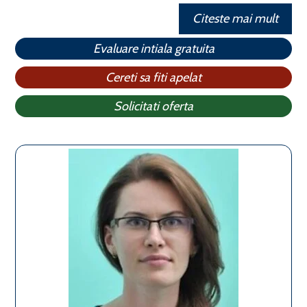
Citeste mai mult
Evaluare intiala gratuita
Cereti sa fiti apelat
Solicitati oferta