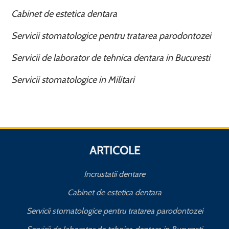
Cabinet de estetica dentara
Servicii stomatologice pentru tratarea parodontozei
Servicii de laborator de tehnica dentara in Bucuresti
Servicii stomatologice in Militari
ARTICOLE
Incrustatii dentare
Cabinet de estetica dentara
Servicii stomatologice pentru tratarea parodontozei