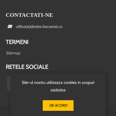
CONTACTATI-NE
office(at)dentist-bucuresti.co
TERMENI
Sitemap
RETELE SOCIALE
Site-ul nostru utilizeaza cookies in scopuri
statistice
DE ACORD