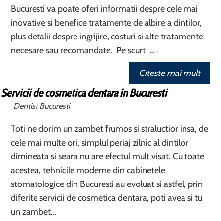
Bucuresti va poate oferi informatii despre cele mai
inovative si benefice tratamente de albire a dintilor,
plus detalii despre ingrijire, costuri si alte tratamente
necesare sau recomandate. Pe scurt …
Citeste mai mult
Servicii de cosmetica dentara in Bucuresti
Dentist Bucuresti
Toti ne dorim un zambet frumos si straluctior insa, de
cele mai multe ori, simplul periaj zilnic al dintilor
dimineata si seara nu are efectul mult visat. Cu toate
acestea, tehnicile moderne din cabinetele
stomatologice din Bucuresti au evoluat si astfel, prin
diferite servicii de cosmetica dentara, poti avea si tu
un zambet…