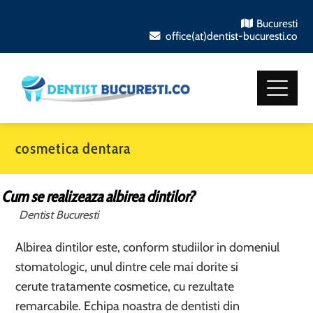
Bucuresti
office(at)dentist-bucuresti.co
cosmetica dentara
Cum se realizeaza albirea dintilor?
Dentist Bucuresti
Albirea dintilor este, conform studiilor in domeniul
stomatologic, unul dintre cele mai dorite si
cerute tratamente cosmetice, cu rezultate
remarcabile. Echipa noastra de dentisti din