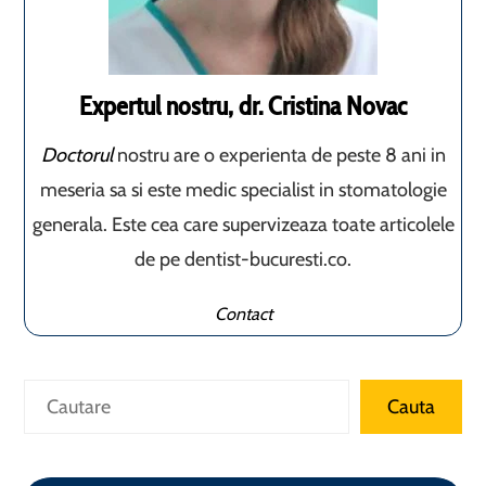
Expertul nostru, dr. Cristina Novac
Doctorul
nostru are o experienta de peste 8 ani in
meseria sa si este medic specialist in stomatologie
generala. Este cea care supervizeaza toate articolele
de pe dentist-bucuresti.co.
Contact
Caută
Cauta