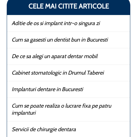
CELE MAI CITITE ARTICOLE
Aditie de os si implant intr-o singura zi
Cum sa gasesti un dentist bun in Bucuresti
De ce sa alegi un aparat dentar mobil
Cabinet stomatologic in Drumul Taberei
Implanturi dentare in Bucuresti
Cum se poate realiza o lucrare fixa pe patru
implanturi
Servicii de chirurgie dentara