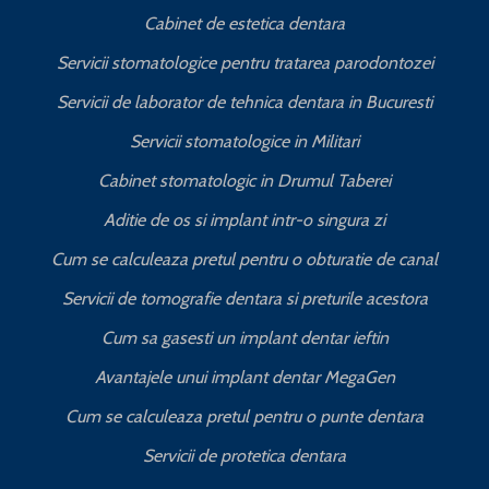
Cabinet de estetica dentara
Servicii stomatologice pentru tratarea parodontozei
Servicii de laborator de tehnica dentara in Bucuresti
I
Servicii stomatologice in Militari
Cabinet stomatologic in Drumul Taberei
Aditie de os si implant intr-o singura zi
Cum se calculeaza pretul pentru o obturatie de canal
C
Servicii de tomografie dentara si preturile acestora
Cum sa gasesti un implant dentar ieftin
Avantajele unui implant dentar MegaGen
Cum se calculeaza pretul pentru o punte dentara
Servicii de protetica dentara