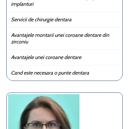
implanturi
Servicii de chirurgie dentara
Avantajele montarii unei coroane dentare din
zirconiu
Avantajele unei coroane dentare
Cand este necesara o punte dentara