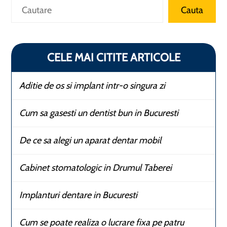
Caută
Cauta
CELE MAI CITITE ARTICOLE
Aditie de os si implant intr-o singura zi
Cum sa gasesti un dentist bun in Bucuresti
De ce sa alegi un aparat dentar mobil
Cabinet stomatologic in Drumul Taberei
Implanturi dentare in Bucuresti
Cum se poate realiza o lucrare fixa pe patru