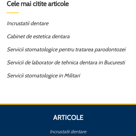
Cele mai citite articole
Incrustatii dentare
Cabinet de estetica dentara
Servicii stomatologice pentru tratarea parodontozei
Servicii de laborator de tehnica dentara in Bucuresti
Servicii stomatologice in Militari
ARTICOLE
Incrustatii dentare