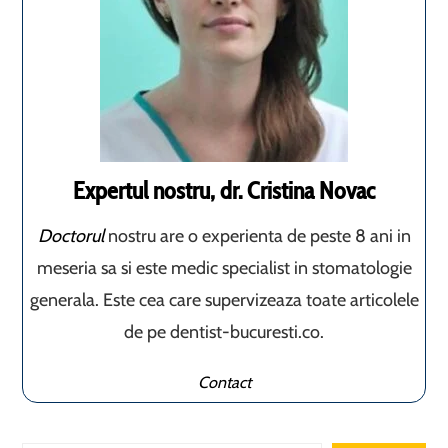
Expertul nostru, dr. Cristina Novac
Doctorul
nostru are o experienta de peste 8 ani in
meseria sa si este medic specialist in stomatologie
generala. Este cea care supervizeaza toate articolele
de pe dentist-bucuresti.co.
Contact