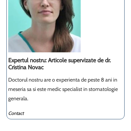
Expertul nostru: Articole supervizate de dr.
Cristina Novac
Doctorul nostru are o experienta de peste 8 ani in
meseria sa si este medic specialist in stomatologie
generala.
Contact