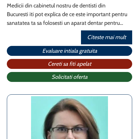
Medicii din cabinetul nostru de dentisti din
Bucuresti iti pot explica de ce este important pentru
sanatatea ta sa folosesti un aparat dentar pentru…
Citeste mai mult
Evaluare intiala gratuita
Cereti sa fiti apelat
Solicitati oferta