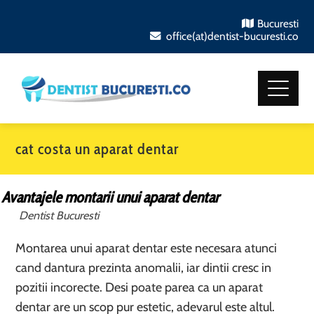
Bucuresti
office(at)dentist-bucuresti.co
cat costa un aparat dentar
Avantajele montarii unui aparat dentar
Dentist Bucuresti
Montarea unui aparat dentar este necesara atunci
cand dantura prezinta anomalii, iar dintii cresc in
pozitii incorecte. Desi poate parea ca un aparat
dentar are un scop pur estetic, adevarul este altul.