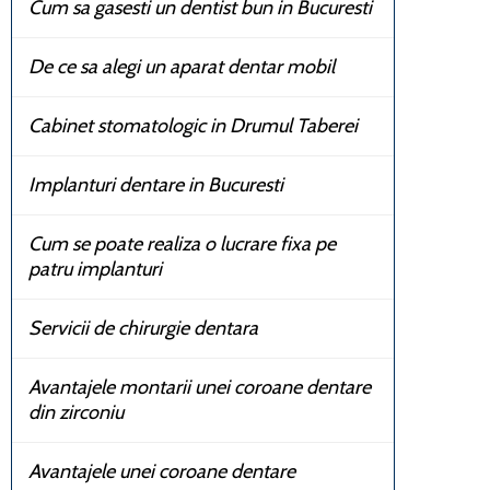
Cum sa gasesti un dentist bun in Bucuresti
De ce sa alegi un aparat dentar mobil
Cabinet stomatologic in Drumul Taberei
Implanturi dentare in Bucuresti
Cum se poate realiza o lucrare fixa pe
patru implanturi
Servicii de chirurgie dentara
Avantajele montarii unei coroane dentare
din zirconiu
Avantajele unei coroane dentare