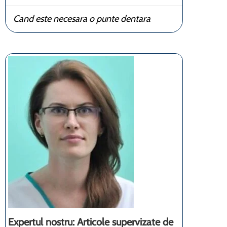
Cand este necesara o punte dentara
Expertul nostru: Articole supervizate de