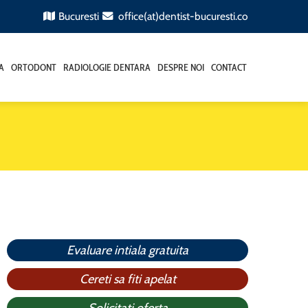
Bucuresti
office(at)dentist-bucuresti.co
A
ORTODONT
RADIOLOGIE DENTARA
DESPRE NOI
CONTACT
Evaluare intiala gratuita
Cereti sa fiti apelat