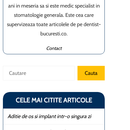
ani in meseria sa si este medic specialist in
stomatologie generala. Este cea care
supervizeaza toate articolele de pe dentist-
bucuresti.co.
Contact
Caută
Cauta
CELE MAI CITITE ARTICOLE
Aditie de os si implant intr-o singura zi