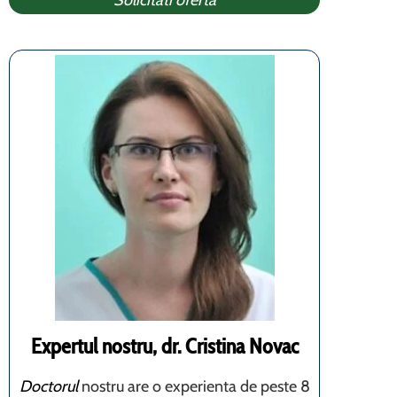
Solicitati oferta
Expertul nostru, dr. Cristina Novac
Doctorul
nostru are o experienta de peste 8