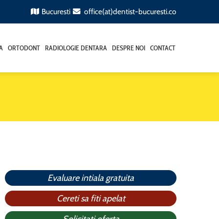
Bucuresti
office(at)dentist-bucuresti.co
A
ORTODONT
RADIOLOGIE DENTARA
DESPRE NOI
CONTACT
Evaluare intiala gratuita
Cereti sa fiti apelat