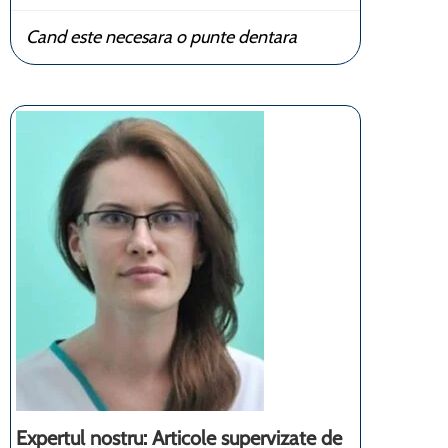
Cand este necesara o punte dentara
Expertul nostru: Articole supervizate de