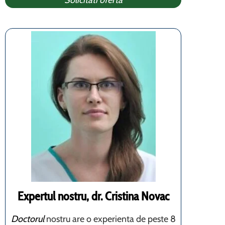
Solicitati oferta
Expertul nostru, dr. Cristina Novac
Doctorul
nostru are o experienta de peste 8