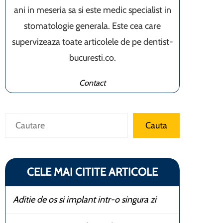
ani in meseria sa si este medic specialist in
stomatologie generala. Este cea care
supervizeaza toate articolele de pe dentist-
bucuresti.co.
Contact
Caută
Cauta
CELE MAI CITITE ARTICOLE
Aditie de os si implant intr-o singura zi