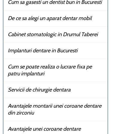
Cum sa gasesti un dentist bun in Bucuresti
De ce sa alegi un aparat dentar mobil
Cabinet stomatologic in Drumul Taberei
Implanturi dentare in Bucuresti
Cum se poate realiza o lucrare fixa pe
patru implanturi
Servicii de chirurgie dentara
Avantajele montarii unei coroane dentare
din zirconiu
Avantajele unei coroane dentare