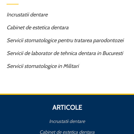
Incrustatii dentare
Cabinet de estetica dentara
Servicii stomatologice pentru tratarea parodontozei
Servicii de laborator de tehnica dentara in Bucuresti
Servicii stomatologice in Militari
ARTICOLE
Incrustatii dentare
Cabinet de estetica dentara