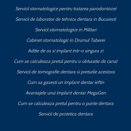
Servicii stomatologice pentru tratarea parodontozei
Servicii de laborator de tehnica dentara in Bucuresti
I
Servicii stomatologice in Militari
Cabinet stomatologic in Drumul Taberei
Aditie de os si implant intr-o singura zi
Cum se calculeaza pretul pentru o obturatie de canal
C
Servicii de tomografie dentara si preturile acestora
Cum sa gasesti un implant dentar ieftin
Avantajele unui implant dentar MegaGen
Cum se calculeaza pretul pentru o punte dentara
Servicii de protetica dentara