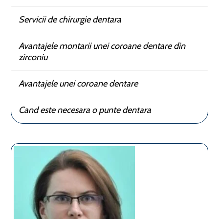
Servicii de chirurgie dentara
Avantajele montarii unei coroane dentare din
zirconiu
Avantajele unei coroane dentare
Cand este necesara o punte dentara