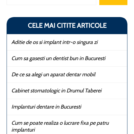
CELE MAI CITITE ARTICOLE
Aditie de os si implant intr-o singura zi
Cum sa gasesti un dentist bun in Bucuresti
De ce sa alegi un aparat dentar mobil
Cabinet stomatologic in Drumul Taberei
Implanturi dentare in Bucuresti
Cum se poate realiza o lucrare fixa pe patru
implanturi