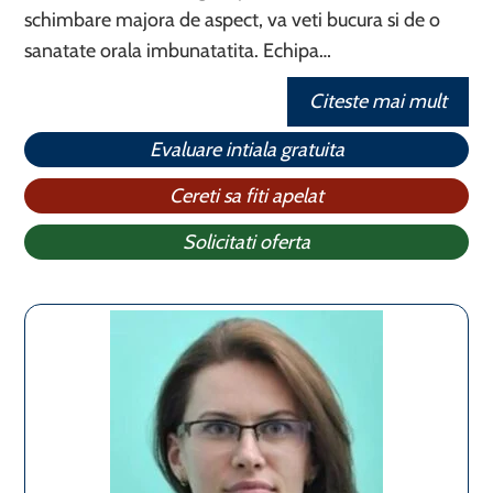
schimbare majora de aspect, va veti bucura si de o
sanatate orala imbunatatita. Echipa…
Citeste mai mult
Evaluare intiala gratuita
Cereti sa fiti apelat
Solicitati oferta