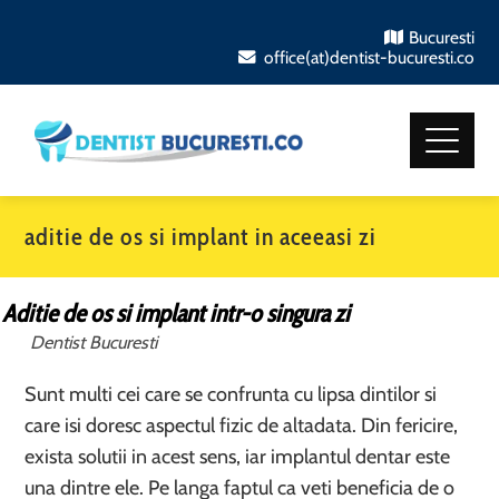
Bucuresti
office(at)dentist-bucuresti.co
aditie de os si implant in aceeasi zi
Aditie de os si implant intr-o singura zi
Dentist Bucuresti
Sunt multi cei care se confrunta cu lipsa dintilor si
care isi doresc aspectul fizic de altadata. Din fericire,
exista solutii in acest sens, iar implantul dentar este
una dintre ele. Pe langa faptul ca veti beneficia de o