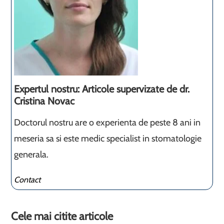
Expertul nostru: Articole supervizate de dr.
Cristina Novac
Doctorul nostru are o experienta de peste 8 ani in
meseria sa si este medic specialist in stomatologie
generala.
Contact
Cele mai citite articole