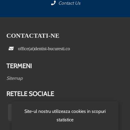
Contact Us
CONTACTATI-NE
office(at)dentist-bucuresti.co
TERMENI
Sitemap
RETELE SOCIALE
Site-ul nostru utilizeaza cookies in scopuri
statistice