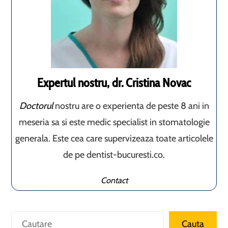
Expertul nostru, dr. Cristina Novac
Doctorul
nostru are o experienta de peste 8 ani in
meseria sa si este medic specialist in stomatologie
generala. Este cea care supervizeaza toate articolele
de pe dentist-bucuresti.co.
Contact
Caută
Cauta