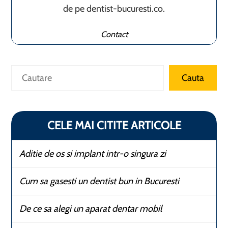
de pe dentist-bucuresti.co.
Contact
Caută
Cauta
CELE MAI CITITE ARTICOLE
Aditie de os si implant intr-o singura zi
Cum sa gasesti un dentist bun in Bucuresti
De ce sa alegi un aparat dentar mobil