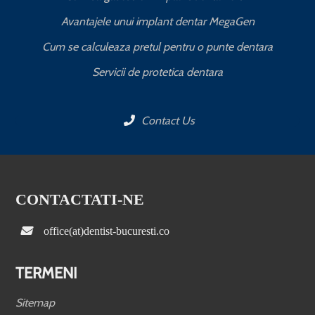
Avantajele unui implant dentar MegaGen
Cum se calculeaza pretul pentru o punte dentara
Servicii de protetica dentara
Contact Us
CONTACTATI-NE
office(at)dentist-bucuresti.co
TERMENI
Sitemap