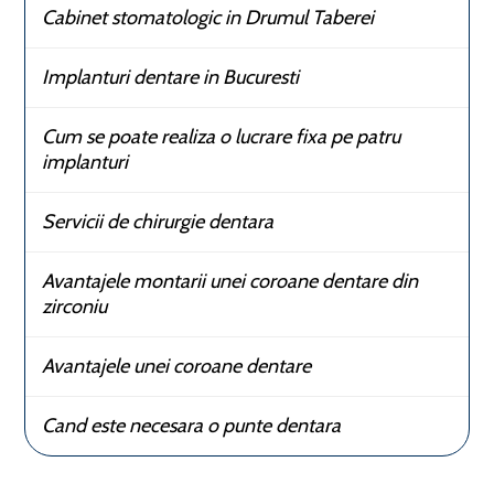
Cabinet stomatologic in Drumul Taberei
Implanturi dentare in Bucuresti
Cum se poate realiza o lucrare fixa pe patru
implanturi
Servicii de chirurgie dentara
Avantajele montarii unei coroane dentare din
zirconiu
Avantajele unei coroane dentare
Cand este necesara o punte dentara