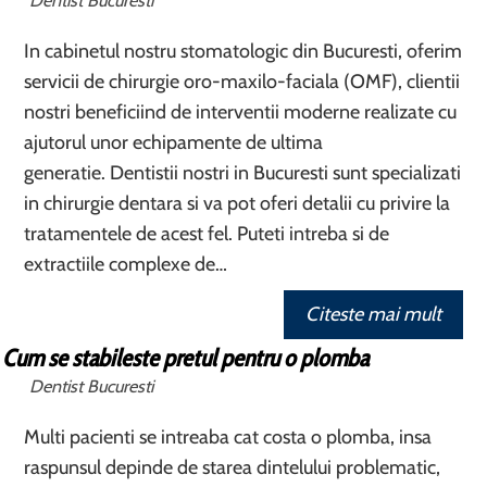
Dentist Bucuresti
In cabinetul nostru stomatologic din Bucuresti, oferim
servicii de chirurgie oro-maxilo-faciala (OMF), clientii
nostri beneficiind de interventii moderne realizate cu
ajutorul unor echipamente de ultima
generatie. Dentistii nostri in Bucuresti sunt specializati
in chirurgie dentara si va pot oferi detalii cu privire la
tratamentele de acest fel. Puteti intreba si de
extractiile complexe de…
Citeste mai mult
Cum se stabileste pretul pentru o plomba
Dentist Bucuresti
Multi pacienti se intreaba cat costa o plomba, insa
raspunsul depinde de starea dintelului problematic,