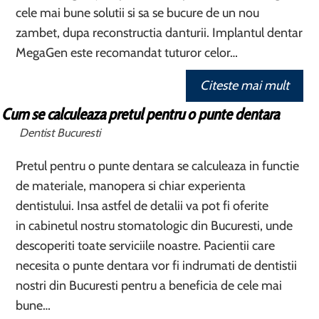
cele mai bune solutii si sa se bucure de un nou
zambet, dupa reconstructia danturii. Implantul dentar
MegaGen este recomandat tuturor celor…
Citeste mai mult
Cum se calculeaza pretul pentru o punte dentara
Dentist Bucuresti
Pretul pentru o punte dentara se calculeaza in functie
de materiale, manopera si chiar experienta
dentistului. Insa astfel de detalii va pot fi oferite
in cabinetul nostru stomatologic din Bucuresti, unde
descoperiti toate serviciile noastre. Pacientii care
necesita o punte dentara vor fi indrumati de dentistii
nostri din Bucuresti pentru a beneficia de cele mai
bune…