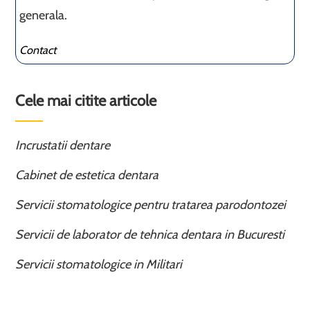
generala.
Contact
Cele mai citite articole
Incrustatii dentare
Cabinet de estetica dentara
Servicii stomatologice pentru tratarea parodontozei
Servicii de laborator de tehnica dentara in Bucuresti
Servicii stomatologice in Militari