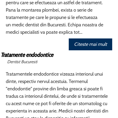
pentru care se efectueaza un astfel de tratament.
Pana la montarea plombei, exista o serie de
tratamente pe care le propune si le efectueaza
un medic dentist din Bucuresti. Echipa noastra de
medici specialisti va poate explica tot…
Citeste mai mult
Tratamente endodontice
Dentist Bucuresti
Tratamentele endodontice vizeaza interiorul unui
dinte, respectiv nervul acestuia. Termenul
"endodontie" provine din limba greaca si poate fi
tradus ca interiorul dintelui, de unde si tratamentele
cu acest nume ce pot fi oferite de un stomatolog cu
experienta in aceasta arie. Medicii nostri dentisti din