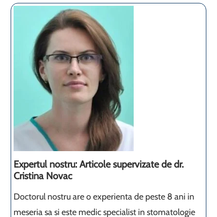
Expertul nostru: Articole supervizate de dr.
Cristina Novac
Doctorul nostru are o experienta de peste 8 ani in
meseria sa si este medic specialist in stomatologie