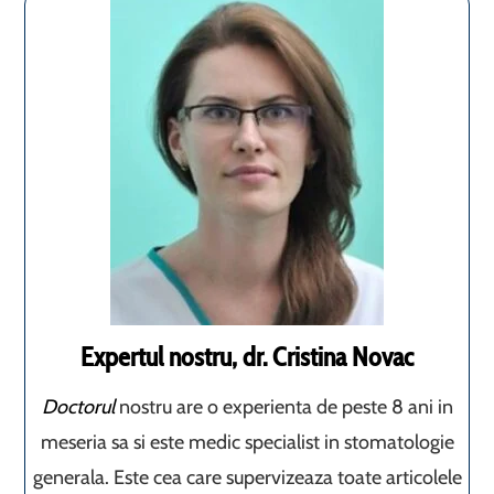
Expertul nostru, dr. Cristina Novac
Doctorul
nostru are o experienta de peste 8 ani in
meseria sa si este medic specialist in stomatologie
generala. Este cea care supervizeaza toate articolele