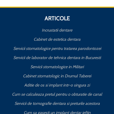
ARTICOLE
Incrustatii dentare
Cabinet de estetica dentara
Servicii stomatologice pentru tratarea parodontozei
Servicii de laborator de tehnica dentara in Bucuresti
I
Servicii stomatologice in Militari
Cabinet stomatologic in Drumul Taberei
Aditie de os si implant intr-o singura zi
Cum se calculeaza pretul pentru o obturatie de canal
C
Servicii de tomografie dentara si preturile acestora
Cum sa gasesti un implant dentar ieftin