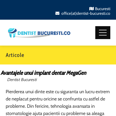
Bucuresti
office(at)dentist-bucuresti.co
Articole
Avantajele unui implant dentar MegaGen
Dentist Bucuresti
Pierderea unui dinte este cu siguranta un lucru extrem
de neplacut pentru oricine se confrunta cu astfel de
probleme. Din fericire, tehnologia avansata in
stomatologie ajuta pacientii cu probleme sa aleaga