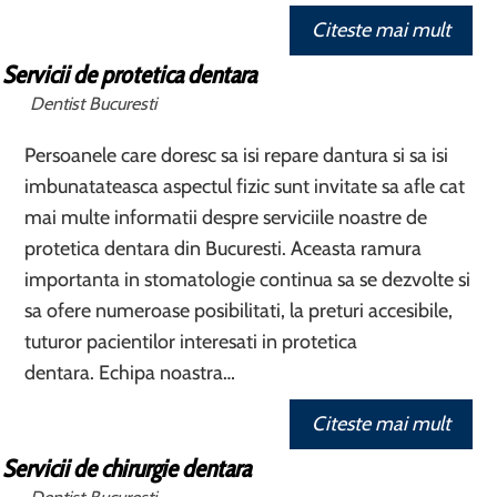
Citeste mai mult
Servicii de protetica dentara
Dentist Bucuresti
Persoanele care doresc sa isi repare dantura si sa isi
imbunatateasca aspectul fizic sunt invitate sa afle cat
mai multe informatii despre serviciile noastre de
protetica dentara din Bucuresti. Aceasta ramura
importanta in stomatologie continua sa se dezvolte si
sa ofere numeroase posibilitati, la preturi accesibile,
tuturor pacientilor interesati in protetica
dentara. Echipa noastra…
Citeste mai mult
Servicii de chirurgie dentara