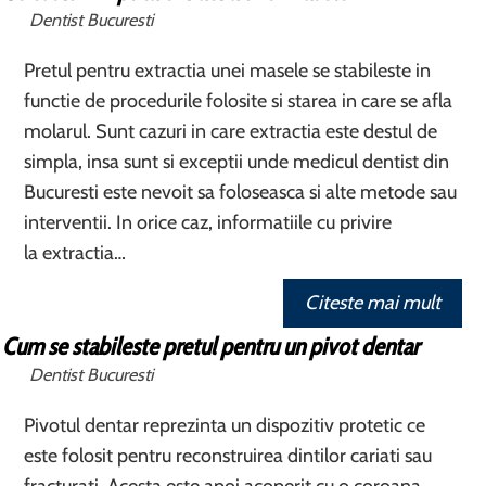
Dentist Bucuresti
Pretul pentru extractia unei masele se stabileste in
functie de procedurile folosite si starea in care se afla
molarul. Sunt cazuri in care extractia este destul de
simpla, insa sunt si exceptii unde medicul dentist din
Bucuresti este nevoit sa foloseasca si alte metode sau
interventii. In orice caz, informatiile cu privire
la extractia…
Citeste mai mult
Cum se stabileste pretul pentru un pivot dentar
Dentist Bucuresti
Pivotul dentar reprezinta un dispozitiv protetic ce
este folosit pentru reconstruirea dintilor cariati sau